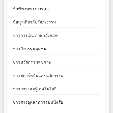
ข้อพิพาททางการค้า
ข้อมูลเกี่ยวกับวัฒนธรรม
ข่าวการเงิน ภาษาอังกฤษ
ข่าวกิจกรรมชุมชน
ข่าวนวัตกรรมสุขภาพ
ข่าวสตาร์ทอัพและนวัตกรรม
ข่าวสารรอบรู้เทคโนโลยี
ข่าวสารอุตสาหกรรมหนังสือ