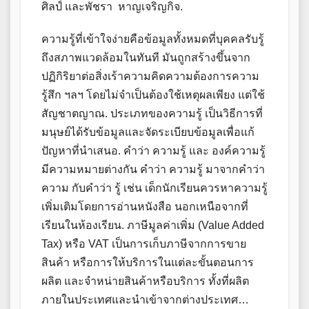
ศิลป์ และพัชรา หาญเจริญกิจ.
ความรู้ที่เข้าใจง่ายคือข้อมูลทั้งหมดที่บุคคลรับรู้
ถึงสภาพแวดล้อมในทันที มันถูกสร้างขึ้นจาก
ปฏิกิริยาต่อสิ่งเร้าความคิดความต้องการความ
รู้สึก ฯลฯ โดยไม่จำเป็นต้องใช้เหตุผลเพียง แต่ใช้
สัญชาตญาณ. ประเภทของความรู้ เป็นวิธีการที่
มนุษย์ได้รับข้อมูลและจัดระเบียบข้อมูลเพื่อแก้
ปัญหาที่นำเสนอ. คำว่า ความรู้ และ องค์ความรู้
มีความหมายต่างกัน คำว่า ความรู้ มาจากคำว่า
ความ กับคำว่า รู้ เช่น เด็กนักเรียนควรหาความรู้
เพิ่มเติมโดยการอ่านหนังสือ นอกเหนือจากที่
เรียนในห้องเรียน. ภาษีมูลค่าเพิ่ม (Value Added
Tax) หรือ VAT เป็นการเก็บภาษีจากการขาย
สินค้า หรือการให้บริการในแต่ละขั้นตอนการ
ผลิต และจำหน่ายสินค้าหรือบริการ ทั้งที่ผลิต
ภายในประเทศและนำเข้าจากต่างประเทศ…