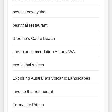
best takeaway thai
best thai restaurant
Broome’s Cable Beach
cheap accommodation Albany WA
exotic thai spices
Exploring Australia’s Volcanic Landscapes
favorite thai restaurant
Fremantle Prison