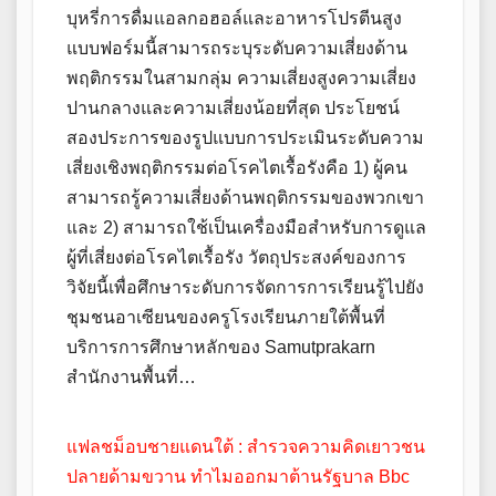
บุหรี่การดื่มแอลกอฮอล์และอาหารโปรตีนสูง
แบบฟอร์มนี้สามารถระบุระดับความเสี่ยงด้าน
พฤติกรรมในสามกลุ่ม ความเสี่ยงสูงความเสี่ยง
ปานกลางและความเสี่ยงน้อยที่สุด ประโยชน์
สองประการของรูปแบบการประเมินระดับความ
เสี่ยงเชิงพฤติกรรมต่อโรคไตเรื้อรังคือ 1) ผู้คน
สามารถรู้ความเสี่ยงด้านพฤติกรรมของพวกเขา
และ 2) สามารถใช้เป็นเครื่องมือสำหรับการดูแล
ผู้ที่เสี่ยงต่อโรคไตเรื้อรัง วัตถุประสงค์ของการ
วิจัยนี้เพื่อศึกษาระดับการจัดการการเรียนรู้ไปยัง
ชุมชนอาเซียนของครูโรงเรียนภายใต้พื้นที่
บริการการศึกษาหลักของ Samutprakarn
สำนักงานพื้นที่…
แฟลชม็อบชายแดนใต้ : สำรวจความคิดเยาวชน
ปลายด้ามขวาน ทำไมออกมาต้านรัฐบาล Bbc