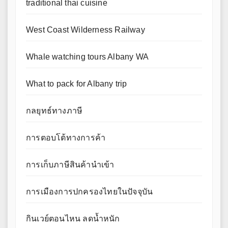
traditional thai cuisine
West Coast Wilderness Railway
Whale watching tours Albany WA
What to pack for Albany trip
กลยุทธ์ทางภาษี
การตอบโต้ทางการค้า
การเก็บภาษีสินค้านำเข้า
การเมืองการปกครองไทยในปัจจุบัน
กินเวย์ตอนไหน ลดน้ำหนัก