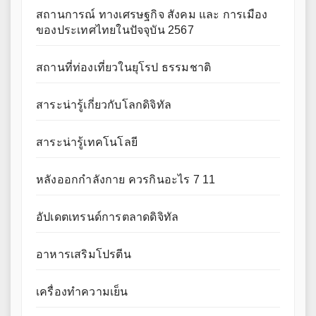
สถานการณ์ ทางเศรษฐกิจ สังคม และ การเมือง
ของประเทศไทยในปัจจุบัน 2567
สถานที่ท่องเที่ยวในยุโรป ธรรมชาติ
สาระน่ารู้เกี่ยวกับโลกดิจิทัล
สาระน่ารู้เทคโนโลยี
หลังออกกําลังกาย ควรกินอะไร 7 11
อัปเดตเทรนด์การตลาดดิจิทัล
อาหารเสริมโปรตีน
เครื่องทำความเย็น