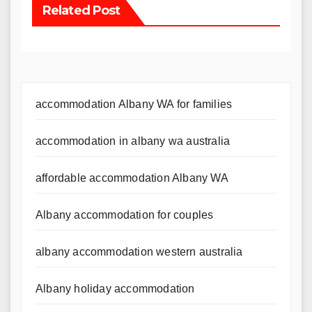
Related Post
accommodation Albany WA for families
accommodation in albany wa australia
affordable accommodation Albany WA
Albany accommodation for couples
albany accommodation western australia
Albany holiday accommodation