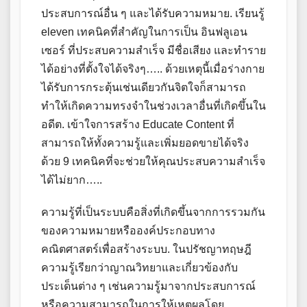
ประสบการณ์อื่น ๆ และได้รับความหมาย. เรียนรู้
eleven เทคนิคที่สำคัญในการเป็น อินฟลูเอน
เซอร์ ที่ประสบความสำเร็จ มีชื่อเสียง และทำราย
ได้อย่างที่ตั้งใจได้จริงๆ….. ด้วยเหตุนี้เมื่อร่างกาย
ได้รับการกระตุ้นเช่นเดียวกันจิตใจก็สามารถ
ทำให้เกิดความทรงจำในช่วงเวลาอื่นที่เกิดขึ้นใน
อดีต. เข้าใจการสร้าง Educate Content ที่
สามารถให้ทั้งความรู้และเพิ่มยอดขายได้จริง
ด้วย 9 เทคนิคที่จะช่วยให้คุณประสบความสำเร็จ
ได้ไม่ยาก…..
ความรู้ที่เป็นระบบคือสิ่งที่เกิดขึ้นจากการรวมกัน
ของความหมายหรือองค์ประกอบทาง
คณิตศาสตร์เพื่อสร้างระบบ. ในปรัชญาทฤษฎี
ความรู้เรียกว่าญาณวิทยาและเกี่ยวข้องกับ
ประเด็นต่าง ๆ เช่นความรู้มาจากประสบการณ์
หรือความสามารถในการให้เหตุผลโดย