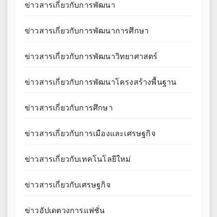
ข่าวสารเกี่ยวกับการพัฒนา
ข่าวสารเกี่ยวกับการพัฒนาการศึกษา
ข่าวสารเกี่ยวกับการพัฒนาวิทยาศาสตร์
ข่าวสารเกี่ยวกับการพัฒนาโครงสร้างพื้นฐาน
ข่าวสารเกี่ยวกับการศึกษา
ข่าวสารเกี่ยวกับการเมืองและเศรษฐกิจ
ข่าวสารเกี่ยวกับเทคโนโลยีใหม่
ข่าวสารเกี่ยวกับเศรษฐกิจ
ข่าวอัปเดตวงการแฟชั่น