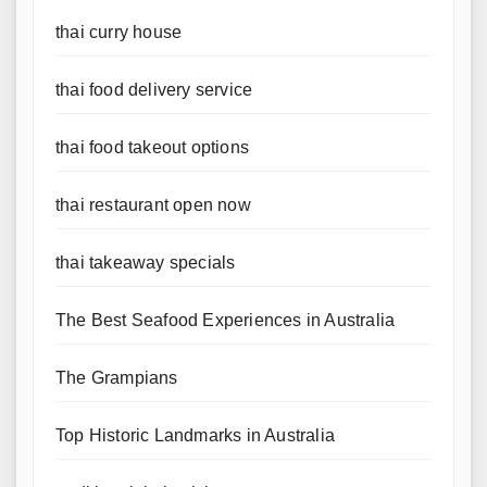
thai curry house
thai food delivery service
thai food takeout options
thai restaurant open now
thai takeaway specials
The Best Seafood Experiences in Australia
The Grampians
Top Historic Landmarks in Australia