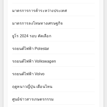
มาตรการการค้าระหว่างประเทศ
มาตรการลงโทษทางเศรษฐกิจ
ยูโร 2024 รอบ คัดเลือก
รถยนต์ไฟฟ้า Polestar
รถยนต์ไฟฟ้า Volkswagen
รถยนต์ไฟฟ้า Volvo
ฤดูหนาวญี่ปุ่น เดือนไหน
ศูนย์ข่าวสารเกษตรกรรม