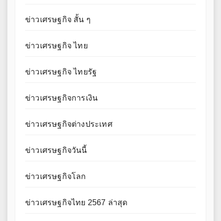
ข่าวเศรษฐกิจ สั้น ๆ
ข่าวเศรษฐกิจ ไทย
ข่าวเศรษฐกิจ ไทยรัฐ
ข่าวเศรษฐกิจการเงิน
ข่าวเศรษฐกิจต่างประเทศ
ข่าวเศรษฐกิจวันนี้
ข่าวเศรษฐกิจโลก
ข่าวเศรษฐกิจไทย 2567 ล่าสุด