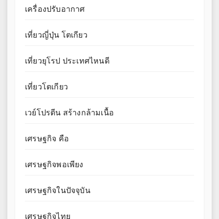
เครื่องปรับอากาศ
เที่ยวญี่ปุ่น โตเกียว
เที่ยวยุโรป ประเทศไหนดี
เที่ยวโตเกียว
เวย์โปรตีน สร้างกล้ามเนื้อ
เศรษฐกิจ คือ
เศรษฐกิจพอเพียง
เศรษฐกิจในปัจจุบัน
เศรษฐกิจไทย