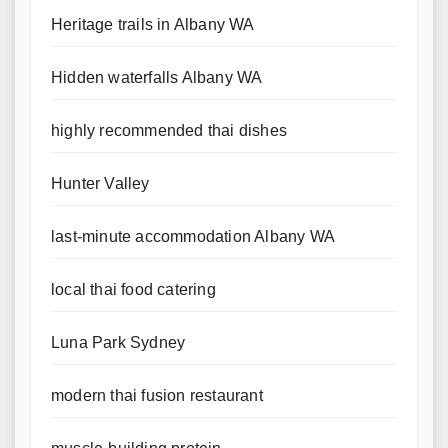
Heritage trails in Albany WA
Hidden waterfalls Albany WA
highly recommended thai dishes
Hunter Valley
last-minute accommodation Albany WA
local thai food catering
Luna Park Sydney
modern thai fusion restaurant