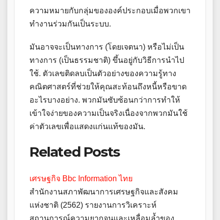
ความหมายกับกลุ่มขององค์ประกอบเมื่อพวกเขา
ทำงานร่วมกันเป็นระบบ.
มันอาจจะเป็นทางการ (โดยเจตนา) หรือไม่เป็น
ทางการ (เป็นธรรมชาติ) ขึ้นอยู่กับวิธีการนำไป
ใช้. ตัวเลขติดลบเป็นตัวอย่างของความรู้ทาง
คณิตศาสตร์ที่ช่วยให้คุณสะท้อนถึงหนี้หรือขาด
อะไรบางอย่าง. พวกมันซับซ้อนกว่าการทำให้
เข้าใจง่ายของความเป็นจริงเนื่องจากพวกมันใช้
ค่าตัวเลขเพื่อแสดงแก่นแท้ของมัน.
Related Posts
เศรษฐกิจ Bbc Information ไทย
สำนักงานสภาพัฒนาการเศรษฐกิจและสังคม
แห่งชาติ (2562) รายงานการวิเคราะห์
สถานการณ์ความยากจนและเหลื่อมล้ำของ