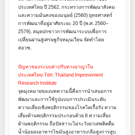
ประเทศไทย ปี 2562. กระทรวงการพัฒนาสังคม
และความมั่นคงของมนุษย์ (2560) ยุทธศาสตร์
การพัฒนาที่อยู่อาศัยระยะ 20 ปี (พ.ศ. 2560–
2579). สมุดปกขาวการพัฒนาระบบเพื่อการ
เปลี่ยนผ่านสู่เศรษฐกิจหมุนเวียน จัดทำโดย
สอวช.
ปัญหาของระบบค่าปรับทางอาญาใน
ประเทศไทย Tdri: Thailand Improvement
Research Institute
จุดมุ่งหมายของบทความนี้คือการนำเสนอการ
พัฒนาและการใช้รูปแบบการประเมินระดับ
ความเสี่ยงเชิงพฤติกรรมของโรคไตเรื้อรัง ความ
เสี่ยงด้านพฤติกรรมประกอบด้วย 8 ความเสี่ยง
ด้านพฤติกรรม ถือปัสสาวะไม่ระวังยาเสพติดดื่ม
น้ำน้อยลงอาหารไขมันสูงอาหารเกลือสูงการสูบ