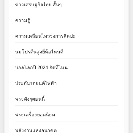
ข่าวเศรษฐกิจไทย สั้นๆ
ความรู้
ความเคลื่อนไหววงการศิลปะ
นมโปรตีนสูงยี่ห้อไหนดี
บอลโลกปี 2024 จัดที่ไหน
ประกันรถยนต์ไฟฟ้า
พระดังๆตอนนี้
พระเครื่องยอดนิยม
พลังงานแห่งอนาคต