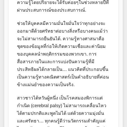
ความรู้โดยปริยายจะได้รับค่อยๆในช่วงหลายปีที่
ผ่านประสบการณ์ของประสบการณ์.
ช่วยให้บุคคลมีความมั่นใจมั่นใจว่าทุกอย่างจะ
ออกมาดีด้วยศรัทธาต่อบางสิ่งหรือบางคนแม้ว่า
จะไม่สามารถยืนยันได้. ความรู้ทางศาสนาคือ
ชุดของข้อมูลที่ก่อให้เกิดความเชื่อและค่านิยม
ของบุคคลนำพฤติกรรมของพวกเขา. การ
สื่อสารภายในและการแบ่งปันความรู้ที่มี
ประสิทธิผลได้กลายเป็น… แนวคิดที่ประกอบขึ้น
เป็นความรู้ทางคณิตศาสตร์เป็นคำอธิบายที่ค่อน
ข้างแม่นยำของความเป็นจริง.
สาวชาวไต้หวันผู้หนึ่ง เป็นโรคสมองพิการแต่
กำเนิด (cerebral palsy) ไม่สามารถเคลื่อนไหว
ได้ตามปรกติและพูดไม่ได้ แต่ด้วยความมุ่งมั่น
และศรัทธา… ทุกคนรู้ดีว่านวัตกรรมสำคัญแค่