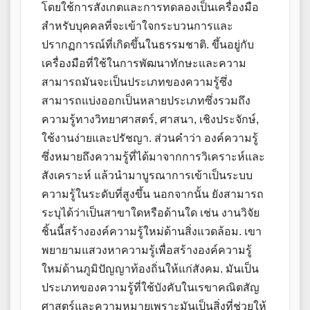
โดยใช้การสังเกตและการทดลองเป็นเครื่องมือ
สำหรับบุคคลที่จะเข้าใจกระบวนการและ
ปรากฏการณ์ที่เกิดขึ้นในธรรมชาติ. ขึ้นอยู่กับ
เครื่องมือที่ใช้ในการพัฒนาทักษะและความ
สามารถมันจะเป็นประเภทของความรู้ซึ่ง
สามารถแบ่งออกเป็นหลายประเภทซึ่งรวมถึง
ความรู้ทางวิทยาศาสตร์, ศาสนา, เชิงประจักษ์,
ใช้งานง่ายและปรัชญา. ส่วนคำว่า องค์ความรู้
ซึ่งหมายถึงความรู้ที่ได้มาจากการวิเคราะห์และ
สังเคราะห์ แล้วนำมาบูรณาการเข้าเป็นระบบ
ความรู้ในระดับที่สูงขึ้น นอกจากนั้น ยังสามารถ
ระบุได้ว่าเป็นสาขาใดหรือด้านใด เช่น งานวิจัย
ชิ้นนี้สร้างองค์ความรู้ใหม่ด้านสิ่งแวดล้อม. เขา
พยายามแสวงหาความรู้เพื่อสร้างองค์ความรู้
ใหม่ด้านภูมิปัญญาท้องถิ่นให้แก่สังคม. มันเป็น
ประเภทของความรู้ที่ใช้บังคับในเรขาคณิตสัญ
ศาสตร์และความหมายเพราะมันเป็นสิ่งที่ช่วยให้