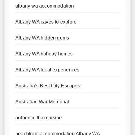
albany wa accommodation
Albany WA caves to explore
Albany WA hidden gems
Albany WA holiday homes
Albany WA local experiences
Australia’s Best City Escapes
Australian War Memorial
authentic thai cuisine
beachfront accommodation Albany WA