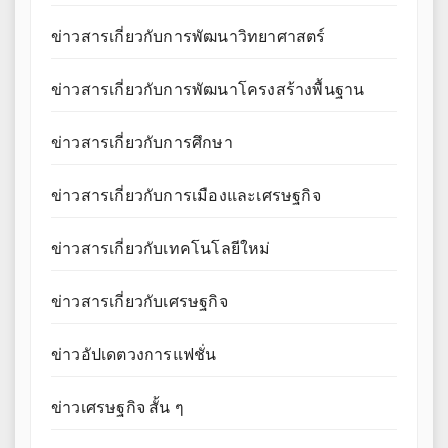
ข่าวสารเกี่ยวกับการพัฒนาวิทยาศาสตร์
ข่าวสารเกี่ยวกับการพัฒนาโครงสร้างพื้นฐาน
ข่าวสารเกี่ยวกับการศึกษา
ข่าวสารเกี่ยวกับการเมืองและเศรษฐกิจ
ข่าวสารเกี่ยวกับเทคโนโลยีใหม่
ข่าวสารเกี่ยวกับเศรษฐกิจ
ข่าวอัปเดตวงการแฟชั่น
ข่าวเศรษฐกิจ สั้น ๆ