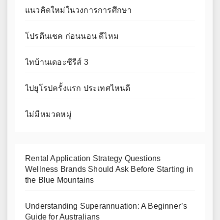
แนวคิดใหม่ในวงการการศึกษา
โปรตีนเชค ก่อนนอน ดีไหม
ไทบ้านเดอะซีรีส์ 3
ไปยุโรปครั้งแรก ประเทศไหนดี
ไม่มีหมวดหมู่
Rental Application Strategy Questions
Wellness Brands Should Ask Before Starting in
the Blue Mountains
Understanding Superannuation: A Beginner’s
Guide for Australians