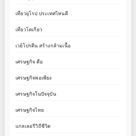
เที่ยวยุโรป ประเทศไหนดี
เที่ยวโตเกียว
เวย์โปรตีน สร้างกล้ามเนื้อ
เศรษฐกิจ คือ
เศรษฐกิจพอเพียง
เศรษฐกิจในปัจจุบัน
เศรษฐกิจไทย
แกลเลอรีวิถีชีวิต