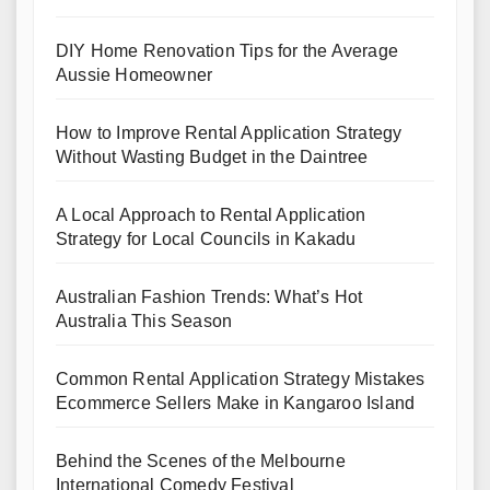
DIY Home Renovation Tips for the Average
Aussie Homeowner
How to Improve Rental Application Strategy
Without Wasting Budget in the Daintree
A Local Approach to Rental Application
Strategy for Local Councils in Kakadu
Australian Fashion Trends: What’s Hot
Australia This Season
Common Rental Application Strategy Mistakes
Ecommerce Sellers Make in Kangaroo Island
Behind the Scenes of the Melbourne
International Comedy Festival