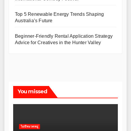
Top 5 Renewable Energy Trends Shaping
Australia’s Future
Beginner-Friendly Rental Application Strategy
Advice for Creatives in the Hunter Valley
You missed
ไม่มีหมวดหมู่