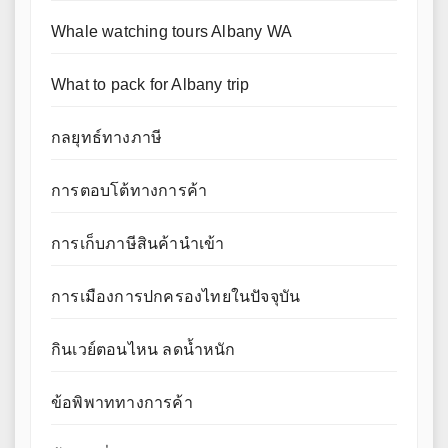
Whale watching tours Albany WA
What to pack for Albany trip
กลยุทธ์ทางภาษี
การตอบโต้ทางการค้า
การเก็บภาษีสินค้านำเข้า
การเมืองการปกครองไทยในปัจจุบัน
กินเวย์ตอนไหน ลดน้ำหนัก
ข้อพิพาททางการค้า