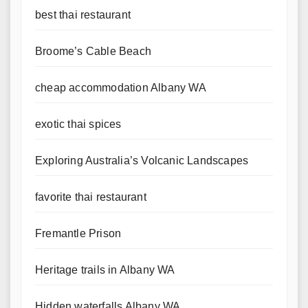
best thai restaurant
Broome’s Cable Beach
cheap accommodation Albany WA
exotic thai spices
Exploring Australia’s Volcanic Landscapes
favorite thai restaurant
Fremantle Prison
Heritage trails in Albany WA
Hidden waterfalls Albany WA