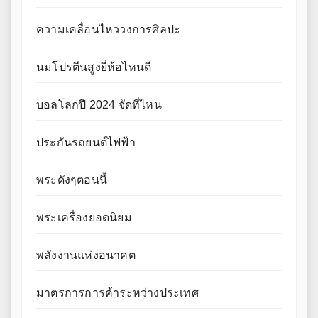
ความเคลื่อนไหววงการศิลปะ
นมโปรตีนสูงยี่ห้อไหนดี
บอลโลกปี 2024 จัดที่ไหน
ประกันรถยนต์ไฟฟ้า
พระดังๆตอนนี้
พระเครื่องยอดนิยม
พลังงานแห่งอนาคต
มาตรการการค้าระหว่างประเทศ