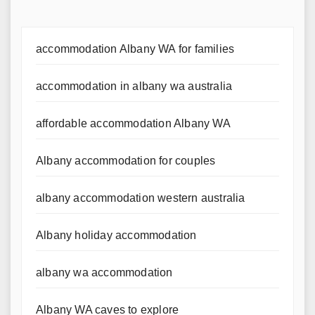
accommodation Albany WA for families
accommodation in albany wa australia
affordable accommodation Albany WA
Albany accommodation for couples
albany accommodation western australia
Albany holiday accommodation
albany wa accommodation
Albany WA caves to explore