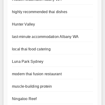
highly recommended thai dishes
Hunter Valley
last-minute accommodation Albany WA
local thai food catering
Luna Park Sydney
modern thai fusion restaurant
muscle-building protein
Ningaloo Reef