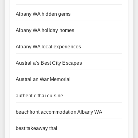
Albany WA hidden gems
Albany WA holiday homes
Albany WA local experiences
Australia’s Best City Escapes
Australian War Memorial
authentic thai cuisine
beachfront accommodation Albany WA
best takeaway thai