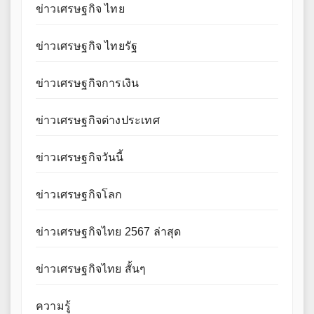
ข่าวเศรษฐกิจ ไทย
ข่าวเศรษฐกิจ ไทยรัฐ
ข่าวเศรษฐกิจการเงิน
ข่าวเศรษฐกิจต่างประเทศ
ข่าวเศรษฐกิจวันนี้
ข่าวเศรษฐกิจโลก
ข่าวเศรษฐกิจไทย 2567 ล่าสุด
ข่าวเศรษฐกิจไทย สั้นๆ
ความรู้