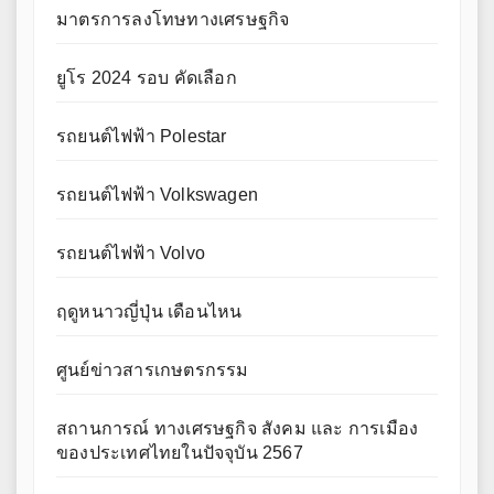
มาตรการลงโทษทางเศรษฐกิจ
ยูโร 2024 รอบ คัดเลือก
รถยนต์ไฟฟ้า Polestar
รถยนต์ไฟฟ้า Volkswagen
รถยนต์ไฟฟ้า Volvo
ฤดูหนาวญี่ปุ่น เดือนไหน
ศูนย์ข่าวสารเกษตรกรรม
สถานการณ์ ทางเศรษฐกิจ สังคม และ การเมือง
ของประเทศไทยในปัจจุบัน 2567