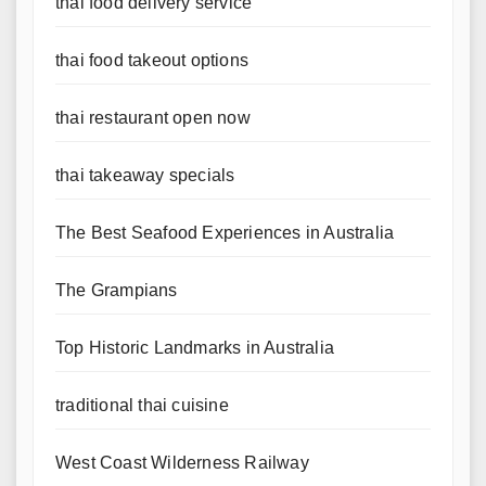
thai food delivery service
thai food takeout options
thai restaurant open now
thai takeaway specials
The Best Seafood Experiences in Australia
The Grampians
Top Historic Landmarks in Australia
traditional thai cuisine
West Coast Wilderness Railway