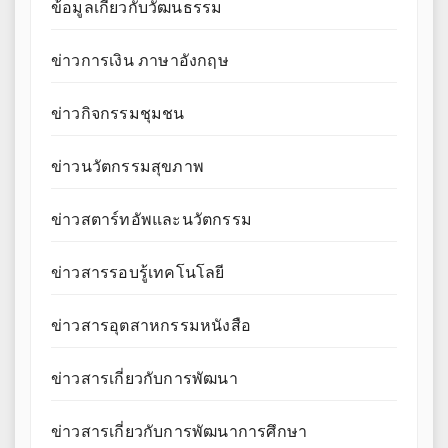
ข้อมูลเกี่ยวกับวัฒนธรรม
ข่าวการเงิน ภาษาอังกฤษ
ข่าวกิจกรรมชุมชน
ข่าวนวัตกรรมสุขภาพ
ข่าวสตาร์ทอัพและนวัตกรรม
ข่าวสารรอบรู้เทคโนโลยี
ข่าวสารอุตสาหกรรมหนังสือ
ข่าวสารเกี่ยวกับการพัฒนา
ข่าวสารเกี่ยวกับการพัฒนาการศึกษา