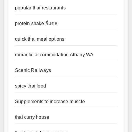
popular thai restaurants
protein shake กี่แคล
quick thai meal options
romantic accommodation Albany WA
Scenic Railways
spicy thai food
Supplements to increase muscle
thai curry house