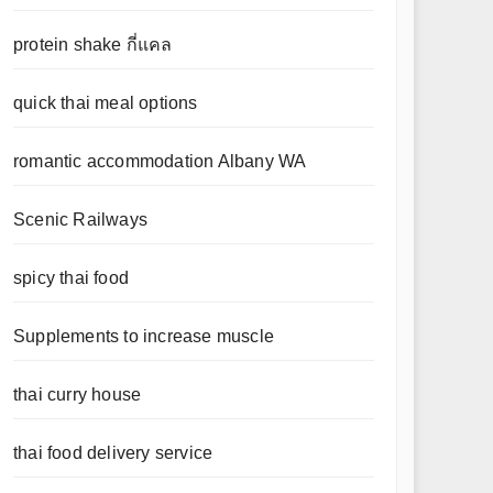
protein shake กี่แคล
quick thai meal options
romantic accommodation Albany WA
Scenic Railways
spicy thai food
Supplements to increase muscle
thai curry house
thai food delivery service