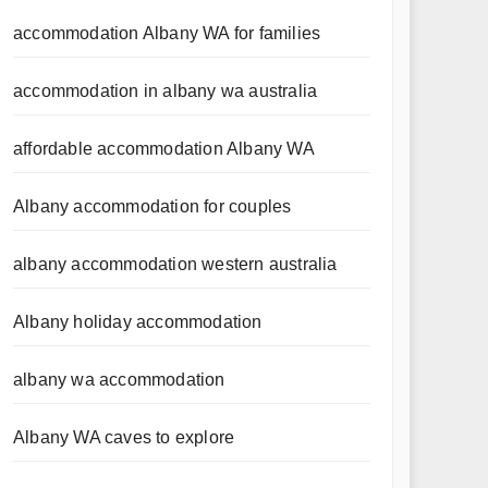
accommodation Albany WA for families
accommodation in albany wa australia
affordable accommodation Albany WA
Albany accommodation for couples
albany accommodation western australia
Albany holiday accommodation
albany wa accommodation
Albany WA caves to explore