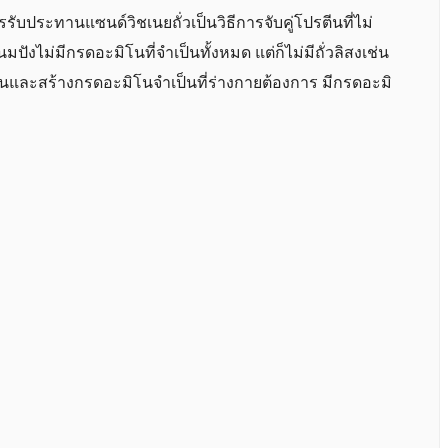
ับประทานแซนด์วิชเนยถั่วเป็นวิธีการจับคู่โปรตีนที่ไม่
ปังไม่มีกรดอะมิโนที่จำเป็นทั้งหมด แต่ก็ไม่มีถั่วลิสงเช่น
กันและสร้างกรดอะมิโนจำเป็นที่ร่างกายต้องการ มีกรดอะมิ