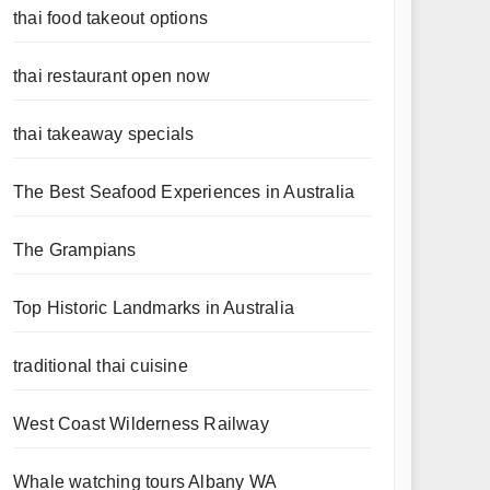
thai food takeout options
thai restaurant open now
thai takeaway specials
The Best Seafood Experiences in Australia
The Grampians
Top Historic Landmarks in Australia
traditional thai cuisine
West Coast Wilderness Railway
Whale watching tours Albany WA