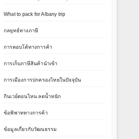
What to pack for Albany trip
กลยุทธ์ทางภาษี
การตอบโต้ทางการค้า
การเก็บภาษีสินค้านำเข้า
การเมืองการปกครองไทยในปัจจุบัน
กินเวย์ตอนไหน ลดน้ำหนัก
ข้อพิพาททางการค้า
ข้อมูลเกี่ยวกับวัฒนธรรม