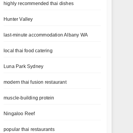
highly recommended thai dishes
Hunter Valley
last-minute accommodation Albany WA
local thai food catering
Luna Park Sydney
modern thai fusion restaurant
muscle-building protein
Ningaloo Reef
popular thai restaurants