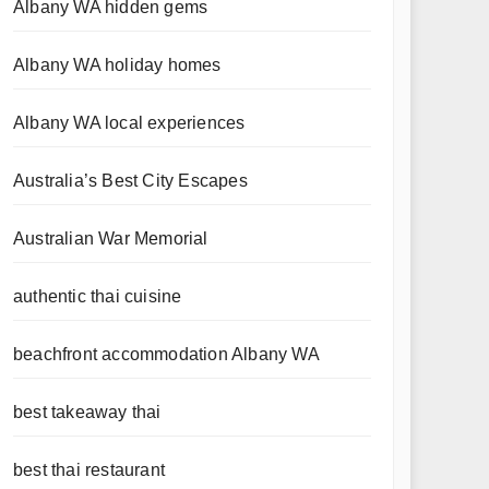
Albany WA hidden gems
Albany WA holiday homes
Albany WA local experiences
Australia’s Best City Escapes
Australian War Memorial
authentic thai cuisine
beachfront accommodation Albany WA
best takeaway thai
best thai restaurant