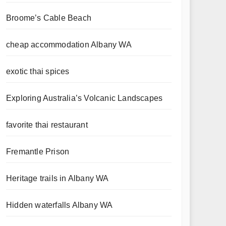
Broome’s Cable Beach
cheap accommodation Albany WA
exotic thai spices
Exploring Australia’s Volcanic Landscapes
favorite thai restaurant
Fremantle Prison
Heritage trails in Albany WA
Hidden waterfalls Albany WA