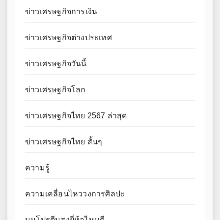
ข่าวเศรษฐกิจการเงิน
ข่าวเศรษฐกิจต่างประเทศ
ข่าวเศรษฐกิจวันนี้
ข่าวเศรษฐกิจโลก
ข่าวเศรษฐกิจไทย 2567 ล่าสุด
ข่าวเศรษฐกิจไทย สั้นๆ
ความรู้
ความเคลื่อนไหววงการศิลปะ
นมโปรตีนสูงยี่ห้อไหนดี