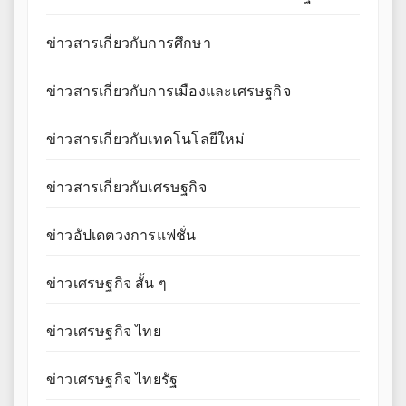
ข่าวสารเกี่ยวกับการศึกษา
ข่าวสารเกี่ยวกับการเมืองและเศรษฐกิจ
ข่าวสารเกี่ยวกับเทคโนโลยีใหม่
ข่าวสารเกี่ยวกับเศรษฐกิจ
ข่าวอัปเดตวงการแฟชั่น
ข่าวเศรษฐกิจ สั้น ๆ
ข่าวเศรษฐกิจ ไทย
ข่าวเศรษฐกิจ ไทยรัฐ