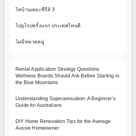
ไทบ้านเดอะซีรีส์ 3
ไปยุโรปครั้งแรก ประเทศไหนดี
ไม่มีหมวดหมู่
Rental Application Strategy Questions
Wellness Brands Should Ask Before Starting in
the Blue Mountains
Understanding Superannuation: A Beginner’s
Guide for Australians
DIY Home Renovation Tips for the Average
Aussie Homeowner