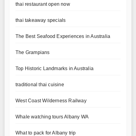
thai restaurant open now
thai takeaway specials
The Best Seafood Experiences in Australia
The Grampians
Top Historic Landmarks in Australia
traditional thai cuisine
West Coast Wilderness Railway
Whale watching tours Albany WA
What to pack for Albany trip