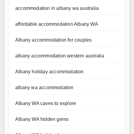
accommodation in albany wa australia
affordable accommodation Albany WA
Albany accommodation for couples
albany accommodation western australia
Albany holiday accommodation
albany wa accommodation
Albany WA caves to explore
Albany WA hidden gems