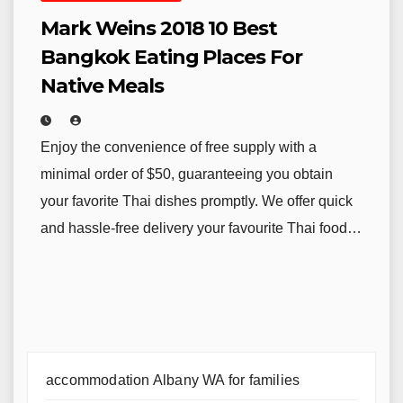
Mark Weins 2018 10 Best
Bangkok Eating Places For
Native Meals
Enjoy the convenience of free supply with a
minimal order of $50, guaranteeing you obtain
your favorite Thai dishes promptly. We offer quick
and hassle-free delivery your favourite Thai food…
accommodation Albany WA for families