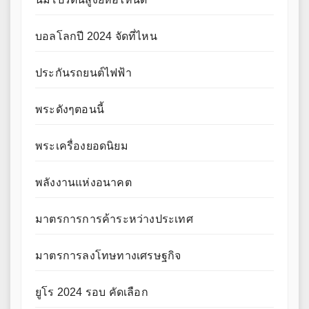
บอลโลกปี 2024 จัดที่ไหน
ประกันรถยนต์ไฟฟ้า
พระดังๆตอนนี้
พระเครื่องยอดนิยม
พลังงานแห่งอนาคต
มาตรการการค้าระหว่างประเทศ
มาตรการลงโทษทางเศรษฐกิจ
ยูโร 2024 รอบ คัดเลือก