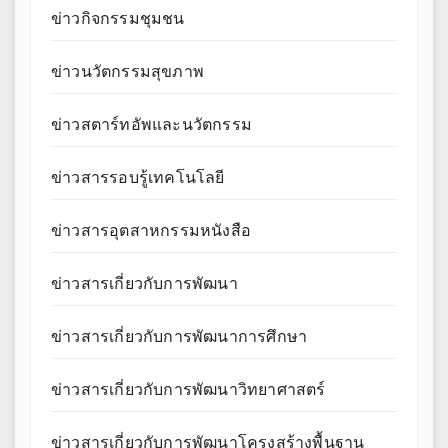
ข่าวกิจกรรมชุมชน
ข่าวนวัตกรรมสุขภาพ
ข่าวสตาร์ทอัพและนวัตกรรม
ข่าวสารรอบรู้เทคโนโลยี
ข่าวสารอุตสาหกรรมหนังสือ
ข่าวสารเกี่ยวกับการพัฒนา
ข่าวสารเกี่ยวกับการพัฒนาการศึกษา
ข่าวสารเกี่ยวกับการพัฒนาวิทยาศาสตร์
ข่าวสารเกี่ยวกับการพัฒนาโครงสร้างพื้นฐาน