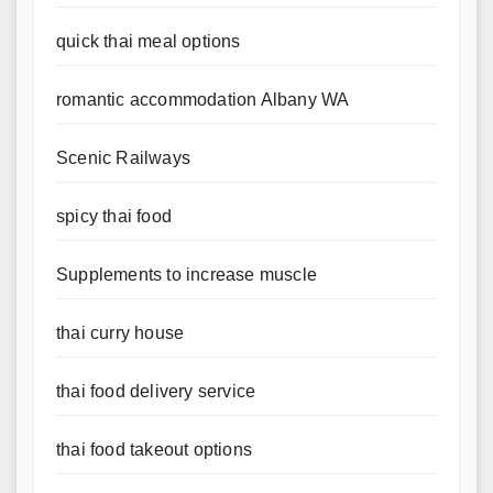
quick thai meal options
romantic accommodation Albany WA
Scenic Railways
spicy thai food
Supplements to increase muscle
thai curry house
thai food delivery service
thai food takeout options