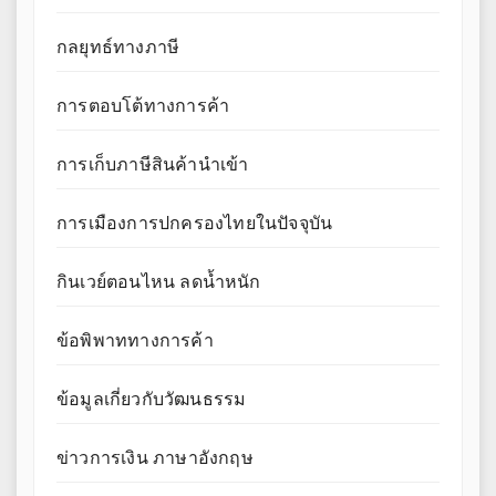
กลยุทธ์ทางภาษี
การตอบโต้ทางการค้า
การเก็บภาษีสินค้านำเข้า
การเมืองการปกครองไทยในปัจจุบัน
กินเวย์ตอนไหน ลดน้ำหนัก
ข้อพิพาททางการค้า
ข้อมูลเกี่ยวกับวัฒนธรรม
ข่าวการเงิน ภาษาอังกฤษ