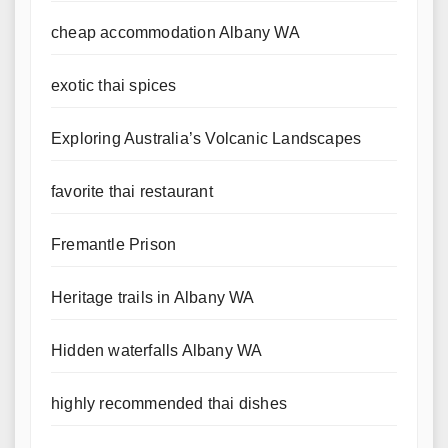
cheap accommodation Albany WA
exotic thai spices
Exploring Australia’s Volcanic Landscapes
favorite thai restaurant
Fremantle Prison
Heritage trails in Albany WA
Hidden waterfalls Albany WA
highly recommended thai dishes