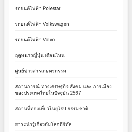
รถยนต์ไฟฟ้า Polestar
รถยนต์ไฟฟ้า Volkswagen
รถยนต์ไฟฟ้า Volvo
ฤดูหนาวญี่ปุ่น เดือนไหน
ศูนย์ข่าวสารเกษตรกรรม
สถานการณ์ ทางเศรษฐกิจ สังคม และ การเมือง
ของประเทศไทยในปัจจุบัน 2567
สถานที่ท่องเที่ยวในยุโรป ธรรมชาติ
สาระน่ารู้เกี่ยวกับโลกดิจิทัล