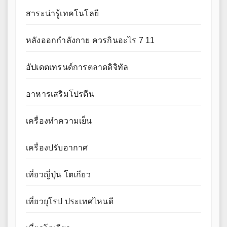
สาระน่ารู้เทคโนโลยี
หลังออกกําลังกาย ควรกินอะไร 7 11
อัปเดตเทรนด์การตลาดดิจิทัล
อาหารเสริมโปรตีน
เครื่องทำความเย็น
เครื่องปรับอากาศ
เที่ยวญี่ปุ่น โตเกียว
เที่ยวยุโรป ประเทศไหนดี