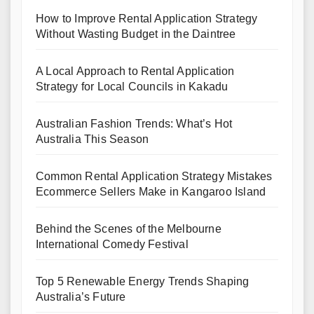
How to Improve Rental Application Strategy
Without Wasting Budget in the Daintree
A Local Approach to Rental Application
Strategy for Local Councils in Kakadu
Australian Fashion Trends: What’s Hot
Australia This Season
Common Rental Application Strategy Mistakes
Ecommerce Sellers Make in Kangaroo Island
Behind the Scenes of the Melbourne
International Comedy Festival
Top 5 Renewable Energy Trends Shaping
Australia’s Future