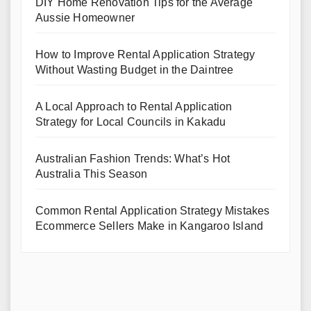
DIY Home Renovation Tips for the Average
Aussie Homeowner
How to Improve Rental Application Strategy
Without Wasting Budget in the Daintree
A Local Approach to Rental Application
Strategy for Local Councils in Kakadu
Australian Fashion Trends: What’s Hot
Australia This Season
Common Rental Application Strategy Mistakes
Ecommerce Sellers Make in Kangaroo Island