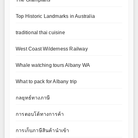
Top Historic Landmarks in Australia
traditional thai cuisine
West Coast Wilderness Railway
Whale watching tours Albany WA
What to pack for Albany trip
กลยุทธ์ทางภาษี
การตอบโต้ทางการค้า
การเก็บภาษีสินค้านำเข้า