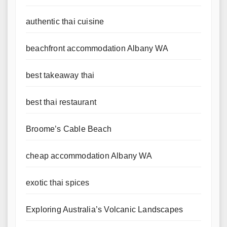
authentic thai cuisine
beachfront accommodation Albany WA
best takeaway thai
best thai restaurant
Broome’s Cable Beach
cheap accommodation Albany WA
exotic thai spices
Exploring Australia’s Volcanic Landscapes