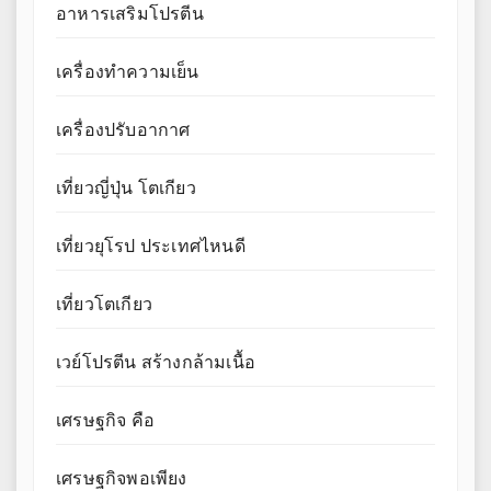
อาหารเสริมโปรตีน
เครื่องทำความเย็น
เครื่องปรับอากาศ
เที่ยวญี่ปุ่น โตเกียว
เที่ยวยุโรป ประเทศไหนดี
เที่ยวโตเกียว
เวย์โปรตีน สร้างกล้ามเนื้อ
เศรษฐกิจ คือ
เศรษฐกิจพอเพียง