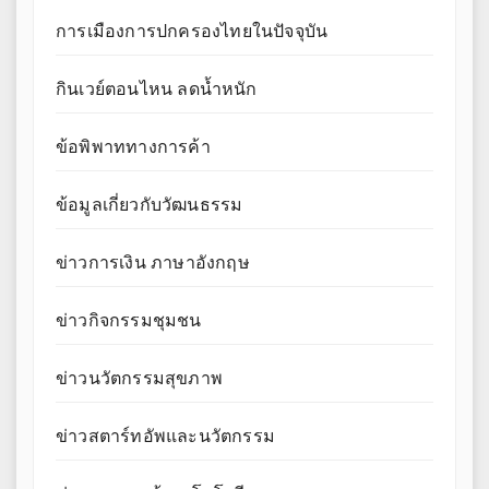
การเมืองการปกครองไทยในปัจจุบัน
กินเวย์ตอนไหน ลดน้ำหนัก
ข้อพิพาททางการค้า
ข้อมูลเกี่ยวกับวัฒนธรรม
ข่าวการเงิน ภาษาอังกฤษ
ข่าวกิจกรรมชุมชน
ข่าวนวัตกรรมสุขภาพ
ข่าวสตาร์ทอัพและนวัตกรรม