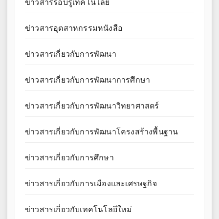
ข่าวสารรอบรู้เทคโนโลยี
ข่าวสารอุตสาหกรรมหนังสือ
ข่าวสารเกี่ยวกับการพัฒนา
ข่าวสารเกี่ยวกับการพัฒนาการศึกษา
ข่าวสารเกี่ยวกับการพัฒนาวิทยาศาสตร์
ข่าวสารเกี่ยวกับการพัฒนาโครงสร้างพื้นฐาน
ข่าวสารเกี่ยวกับการศึกษา
ข่าวสารเกี่ยวกับการเมืองและเศรษฐกิจ
ข่าวสารเกี่ยวกับเทคโนโลยีใหม่