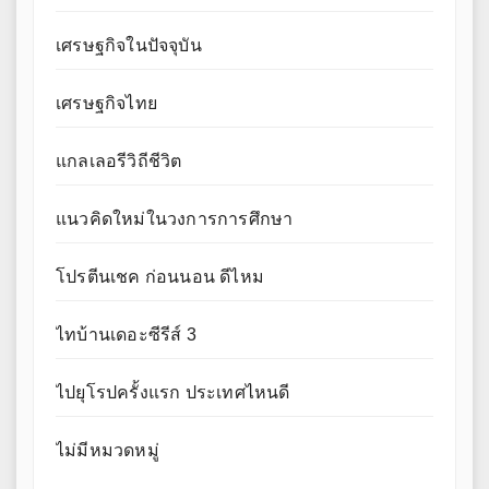
เศรษฐกิจในปัจจุบัน
เศรษฐกิจไทย
แกลเลอรีวิถีชีวิต
แนวคิดใหม่ในวงการการศึกษา
โปรตีนเชค ก่อนนอน ดีไหม
ไทบ้านเดอะซีรีส์ 3
ไปยุโรปครั้งแรก ประเทศไหนดี
ไม่มีหมวดหมู่