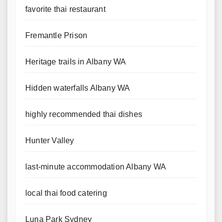
favorite thai restaurant
Fremantle Prison
Heritage trails in Albany WA
Hidden waterfalls Albany WA
highly recommended thai dishes
Hunter Valley
last-minute accommodation Albany WA
local thai food catering
Luna Park Sydney