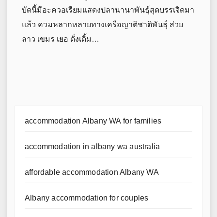
บัดนี้มีอะควอเรียมแสดงปลานานาพันธุ์สุดบรรเจิดมา
แล้ว ควมหลากหลายทางเครือญาติชาติพันธุ์ ส่วย
ลาว เขมร เยอ ดั่งเดิ้ม…
accommodation Albany WA for families
accommodation in albany wa australia
affordable accommodation Albany WA
Albany accommodation for couples