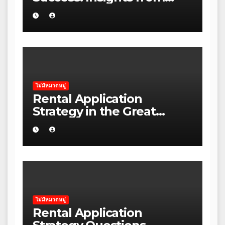
Leading Australian
Entrepreneurs
ไม่มีหมวดหมู่
Rental Application
Strategy in the Great
Ocean Road: A Practical
Guide for Australian
Families
ไม่มีหมวดหมู่
Rental Application