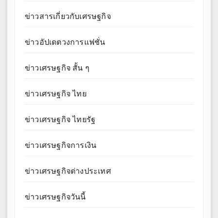
ข่าวสารเกี่ยวกับเศรษฐกิจ
ข่าวอัปเดตวงการแฟชั่น
ข่าวเศรษฐกิจ สั้น ๆ
ข่าวเศรษฐกิจ ไทย
ข่าวเศรษฐกิจ ไทยรัฐ
ข่าวเศรษฐกิจการเงิน
ข่าวเศรษฐกิจต่างประเทศ
ข่าวเศรษฐกิจวันนี้