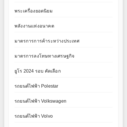
พระเครื่องยอดนิยม
พลังงานแห่งอนาคต
มาตรการการค้าระหว่างประเทศ
มาตรการลงโทษทางเศรษฐกิจ
ยูโร 2024 รอบ คัดเลือก
รถยนต์ไฟฟ้า Polestar
รถยนต์ไฟฟ้า Volkswagen
รถยนต์ไฟฟ้า Volvo