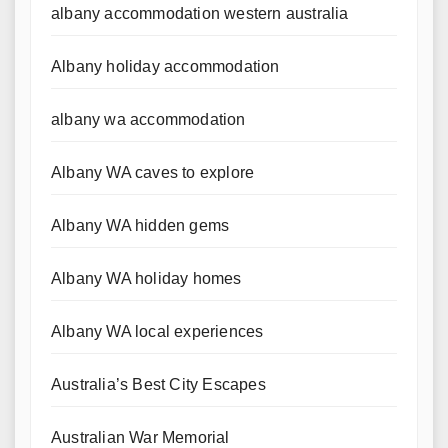
albany accommodation western australia
Albany holiday accommodation
albany wa accommodation
Albany WA caves to explore
Albany WA hidden gems
Albany WA holiday homes
Albany WA local experiences
Australia’s Best City Escapes
Australian War Memorial