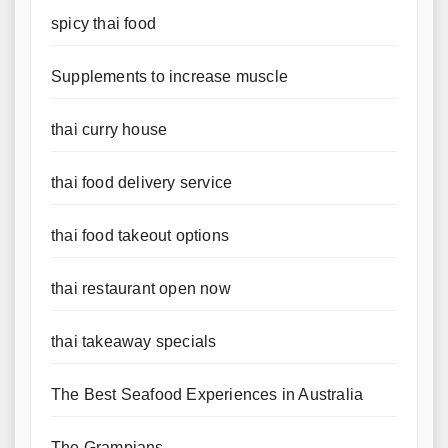
spicy thai food
Supplements to increase muscle
thai curry house
thai food delivery service
thai food takeout options
thai restaurant open now
thai takeaway specials
The Best Seafood Experiences in Australia
The Grampians