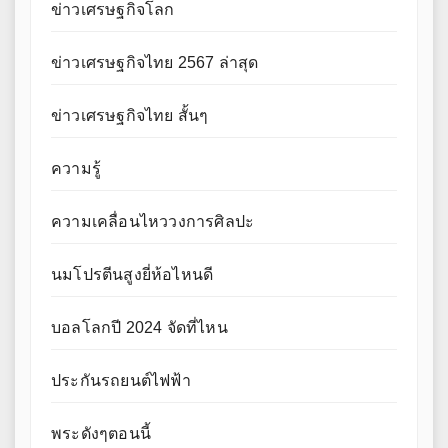
ข่าวเศรษฐกิจโลก
ข่าวเศรษฐกิจไทย 2567 ล่าสุด
ข่าวเศรษฐกิจไทย สั้นๆ
ความรู้
ความเคลื่อนไหววงการศิลปะ
นมโปรตีนสูงยี่ห้อไหนดี
บอลโลกปี 2024 จัดที่ไหน
ประกันรถยนต์ไฟฟ้า
พระดังๆตอนนี้