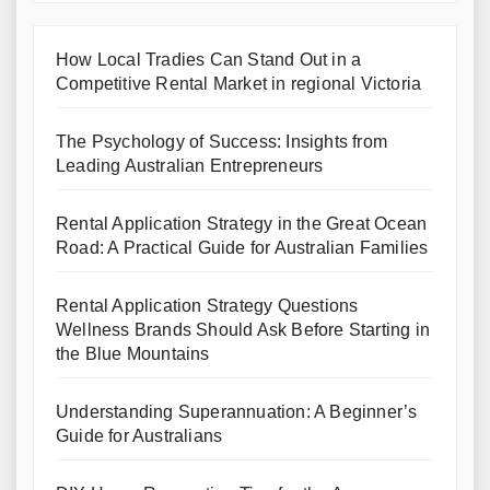
How Local Tradies Can Stand Out in a
Competitive Rental Market in regional Victoria
The Psychology of Success: Insights from
Leading Australian Entrepreneurs
Rental Application Strategy in the Great Ocean
Road: A Practical Guide for Australian Families
Rental Application Strategy Questions
Wellness Brands Should Ask Before Starting in
the Blue Mountains
Understanding Superannuation: A Beginner’s
Guide for Australians