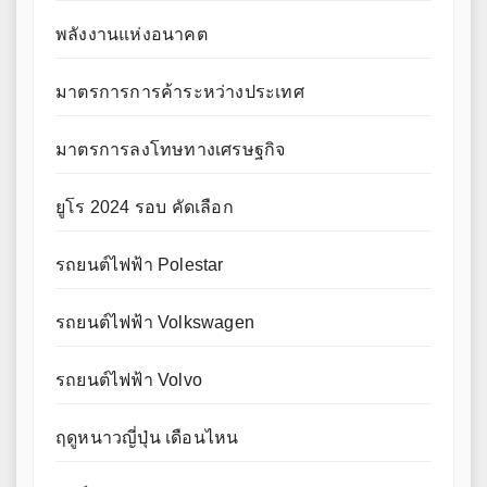
พลังงานแห่งอนาคต
มาตรการการค้าระหว่างประเทศ
มาตรการลงโทษทางเศรษฐกิจ
ยูโร 2024 รอบ คัดเลือก
รถยนต์ไฟฟ้า Polestar
รถยนต์ไฟฟ้า Volkswagen
รถยนต์ไฟฟ้า Volvo
ฤดูหนาวญี่ปุ่น เดือนไหน