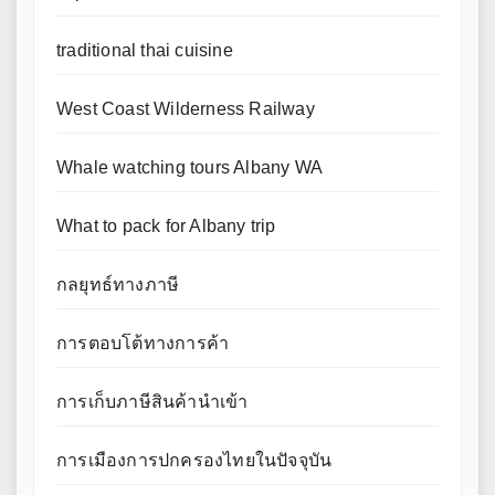
traditional thai cuisine
West Coast Wilderness Railway
Whale watching tours Albany WA
What to pack for Albany trip
กลยุทธ์ทางภาษี
การตอบโต้ทางการค้า
การเก็บภาษีสินค้านำเข้า
การเมืองการปกครองไทยในปัจจุบัน