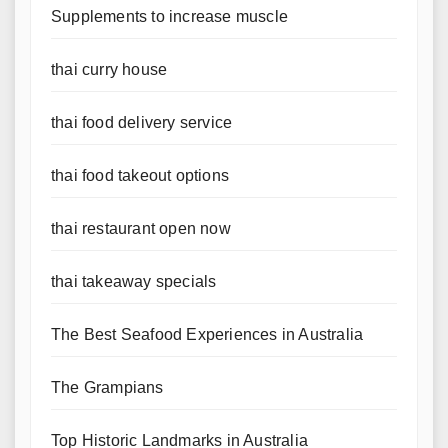
Supplements to increase muscle
thai curry house
thai food delivery service
thai food takeout options
thai restaurant open now
thai takeaway specials
The Best Seafood Experiences in Australia
The Grampians
Top Historic Landmarks in Australia