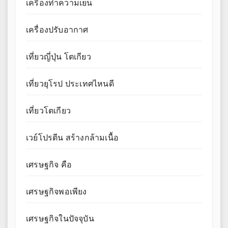
เครื่องทำความเย็น
เครื่องปรับอากาศ
เที่ยวญี่ปุ่น โตเกียว
เที่ยวยุโรป ประเทศไหนดี
เที่ยวโตเกียว
เวย์โปรตีน สร้างกล้ามเนื้อ
เศรษฐกิจ คือ
เศรษฐกิจพอเพียง
เศรษฐกิจในปัจจุบัน