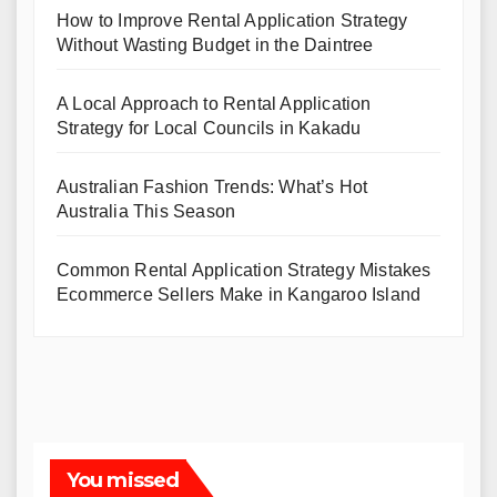
How to Improve Rental Application Strategy
Without Wasting Budget in the Daintree
A Local Approach to Rental Application
Strategy for Local Councils in Kakadu
Australian Fashion Trends: What’s Hot
Australia This Season
Common Rental Application Strategy Mistakes
Ecommerce Sellers Make in Kangaroo Island
You missed