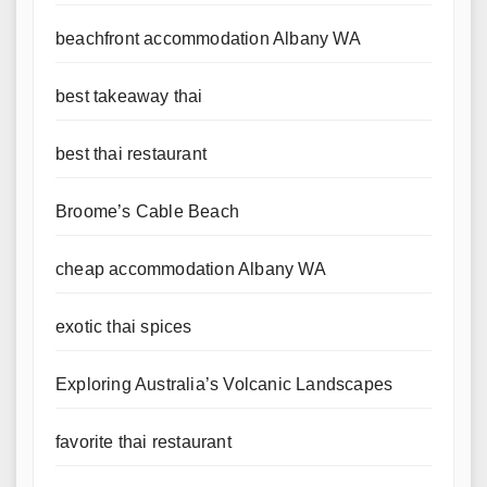
beachfront accommodation Albany WA
best takeaway thai
best thai restaurant
Broome’s Cable Beach
cheap accommodation Albany WA
exotic thai spices
Exploring Australia’s Volcanic Landscapes
favorite thai restaurant