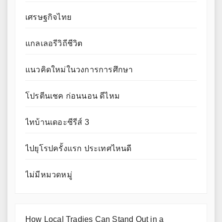
เศรษฐกิจไทย
แกลเลอรีวิถีชีวิต
แนวคิดใหม่ในวงการการศึกษา
โปรตีนเชค ก่อนนอน ดีไหม
ไทบ้านเดอะซีรีส์ 3
ไปยุโรปครั้งแรก ประเทศไหนดี
ไม่มีหมวดหมู่
How Local Tradies Can Stand Out in a