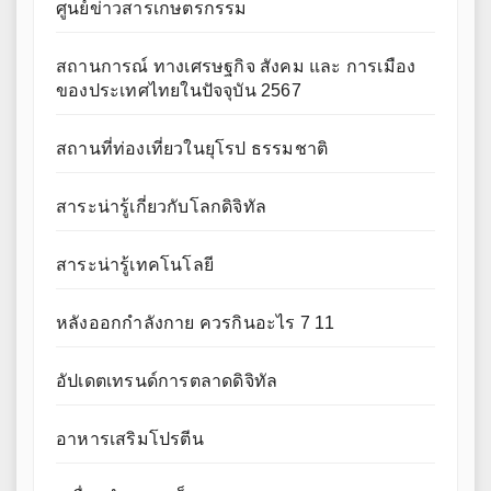
ศูนย์ข่าวสารเกษตรกรรม
สถานการณ์ ทางเศรษฐกิจ สังคม และ การเมือง
ของประเทศไทยในปัจจุบัน 2567
สถานที่ท่องเที่ยวในยุโรป ธรรมชาติ
สาระน่ารู้เกี่ยวกับโลกดิจิทัล
สาระน่ารู้เทคโนโลยี
หลังออกกําลังกาย ควรกินอะไร 7 11
อัปเดตเทรนด์การตลาดดิจิทัล
อาหารเสริมโปรตีน