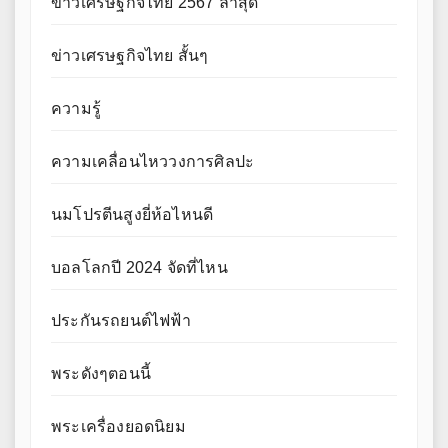
ข่าวเศรษฐกิจไทย 2567 ล่าสุด
ข่าวเศรษฐกิจไทย สั้นๆ
ความรู้
ความเคลื่อนไหววงการศิลปะ
นมโปรตีนสูงยี่ห้อไหนดี
บอลโลกปี 2024 จัดที่ไหน
ประกันรถยนต์ไฟฟ้า
พระดังๆตอนนี้
พระเครื่องยอดนิยม