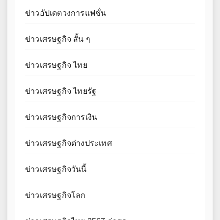
ข่าวอัปเดตวงการแฟชั่น
ข่าวเศรษฐกิจ สั้น ๆ
ข่าวเศรษฐกิจ ไทย
ข่าวเศรษฐกิจ ไทยรัฐ
ข่าวเศรษฐกิจการเงิน
ข่าวเศรษฐกิจต่างประเทศ
ข่าวเศรษฐกิจวันนี้
ข่าวเศรษฐกิจโลก