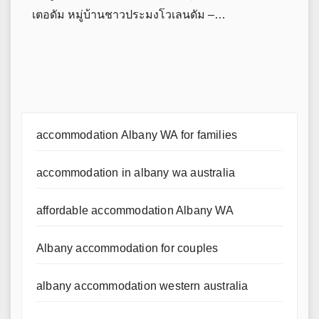
เตอดัม หมู่บ้านชาวประมงโวเลนดัม –…
accommodation Albany WA for families
accommodation in albany wa australia
affordable accommodation Albany WA
Albany accommodation for couples
albany accommodation western australia