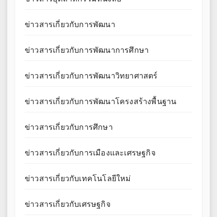
ข่าวสารเกี่ยวกับการพัฒนา
ข่าวสารเกี่ยวกับการพัฒนาการศึกษา
ข่าวสารเกี่ยวกับการพัฒนาวิทยาศาสตร์
ข่าวสารเกี่ยวกับการพัฒนาโครงสร้างพื้นฐาน
ข่าวสารเกี่ยวกับการศึกษา
ข่าวสารเกี่ยวกับการเมืองและเศรษฐกิจ
ข่าวสารเกี่ยวกับเทคโนโลยีใหม่
ข่าวสารเกี่ยวกับเศรษฐกิจ