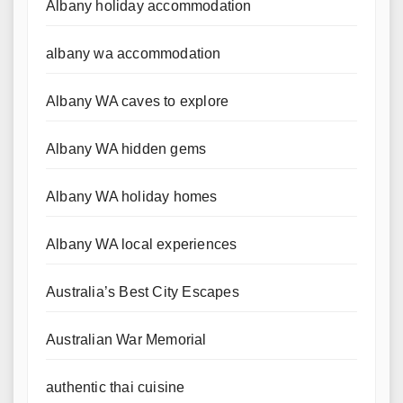
Albany holiday accommodation
albany wa accommodation
Albany WA caves to explore
Albany WA hidden gems
Albany WA holiday homes
Albany WA local experiences
Australia’s Best City Escapes
Australian War Memorial
authentic thai cuisine