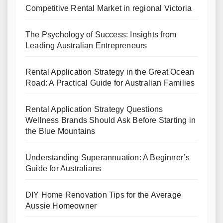
Competitive Rental Market in regional Victoria
The Psychology of Success: Insights from
Leading Australian Entrepreneurs
Rental Application Strategy in the Great Ocean
Road: A Practical Guide for Australian Families
Rental Application Strategy Questions
Wellness Brands Should Ask Before Starting in
the Blue Mountains
Understanding Superannuation: A Beginner’s
Guide for Australians
DIY Home Renovation Tips for the Average
Aussie Homeowner