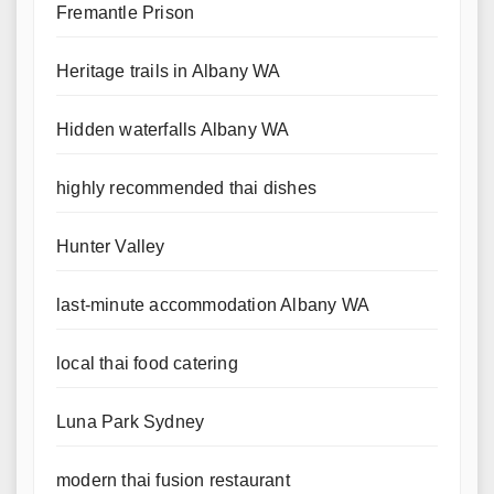
Fremantle Prison
Heritage trails in Albany WA
Hidden waterfalls Albany WA
highly recommended thai dishes
Hunter Valley
last-minute accommodation Albany WA
local thai food catering
Luna Park Sydney
modern thai fusion restaurant