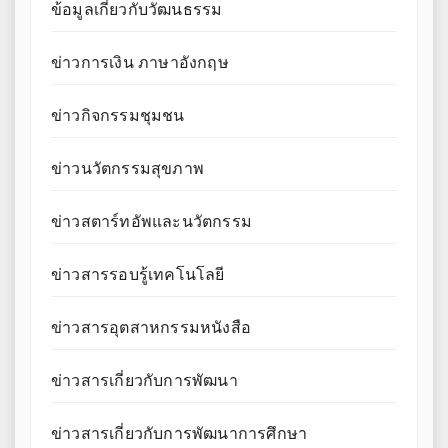
ข้อมูลเกี่ยวกับวัฒนธรรม
ข่าวการเงิน ภาษาอังกฤษ
ข่าวกิจกรรมชุมชน
ข่าวนวัตกรรมสุขภาพ
ข่าวสตาร์ทอัพและนวัตกรรม
ข่าวสารรอบรู้เทคโนโลยี
ข่าวสารอุตสาหกรรมหนังสือ
ข่าวสารเกี่ยวกับการพัฒนา
ข่าวสารเกี่ยวกับการพัฒนาการศึกษา