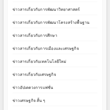
ข่าวสารเกี่ยวกับการพัฒนาวิทยาศาสตร์
ข่าวสารเกี่ยวกับการพัฒนาโครงสร้างพื้นฐาน
ข่าวสารเกี่ยวกับการศึกษา
ข่าวสารเกี่ยวกับการเมืองและเศรษฐกิจ
ข่าวสารเกี่ยวกับเทคโนโลยีใหม่
ข่าวสารเกี่ยวกับเศรษฐกิจ
ข่าวอัปเดตวงการแฟชั่น
ข่าวเศรษฐกิจ สั้น ๆ