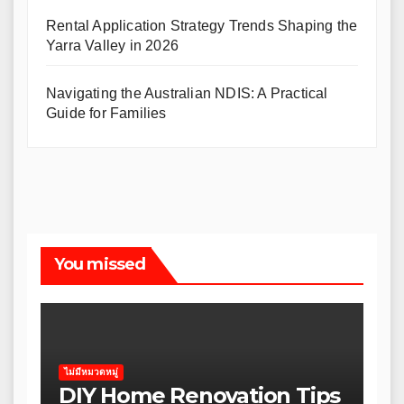
Rental Application Strategy Trends Shaping the
Yarra Valley in 2026
Navigating the Australian NDIS: A Practical
Guide for Families
You missed
ไม่มีหมวดหมู่
DIY Home Renovation Tips