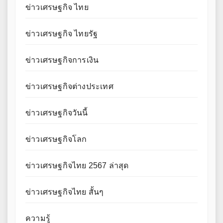
ข่าวเศรษฐกิจ ไทย
ข่าวเศรษฐกิจ ไทยรัฐ
ข่าวเศรษฐกิจการเงิน
ข่าวเศรษฐกิจต่างประเทศ
ข่าวเศรษฐกิจวันนี้
ข่าวเศรษฐกิจโลก
ข่าวเศรษฐกิจไทย 2567 ล่าสุด
ข่าวเศรษฐกิจไทย สั้นๆ
ความรู้