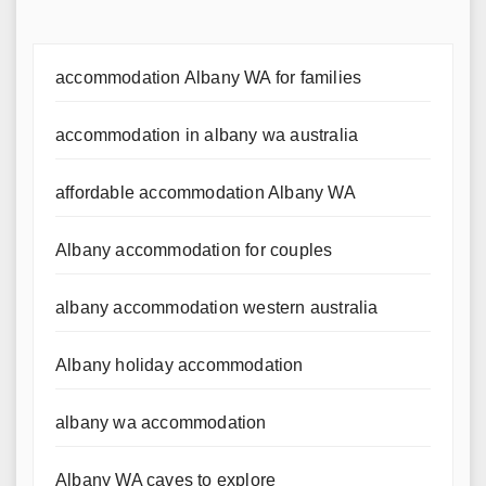
accommodation Albany WA for families
accommodation in albany wa australia
affordable accommodation Albany WA
Albany accommodation for couples
albany accommodation western australia
Albany holiday accommodation
albany wa accommodation
Albany WA caves to explore