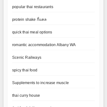
popular thai restaurants
protein shake กี่แคล
quick thai meal options
romantic accommodation Albany WA
Scenic Railways
spicy thai food
Supplements to increase muscle
thai curry house