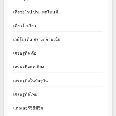
เที่ยวยุโรป ประเทศไหนดี
เที่ยวโตเกียว
เวย์โปรตีน สร้างกล้ามเนื้อ
เศรษฐกิจ คือ
เศรษฐกิจพอเพียง
เศรษฐกิจในปัจจุบัน
เศรษฐกิจไทย
แกลเลอรีวิถีชีวิต