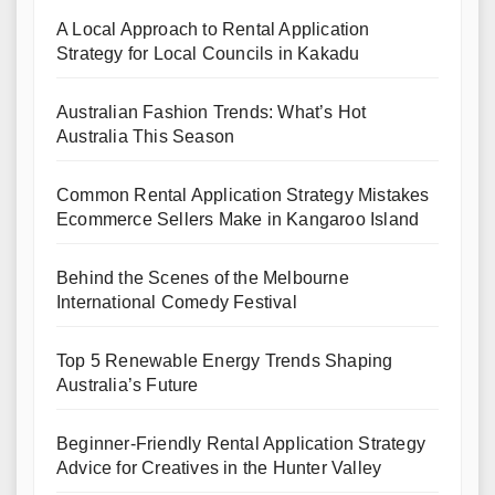
A Local Approach to Rental Application
Strategy for Local Councils in Kakadu
Australian Fashion Trends: What’s Hot
Australia This Season
Common Rental Application Strategy Mistakes
Ecommerce Sellers Make in Kangaroo Island
Behind the Scenes of the Melbourne
International Comedy Festival
Top 5 Renewable Energy Trends Shaping
Australia’s Future
Beginner-Friendly Rental Application Strategy
Advice for Creatives in the Hunter Valley