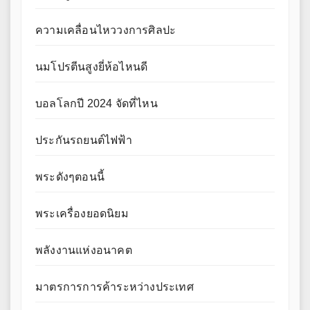
ความเคลื่อนไหววงการศิลปะ
นมโปรตีนสูงยี่ห้อไหนดี
บอลโลกปี 2024 จัดที่ไหน
ประกันรถยนต์ไฟฟ้า
พระดังๆตอนนี้
พระเครื่องยอดนิยม
พลังงานแห่งอนาคต
มาตรการการค้าระหว่างประเทศ