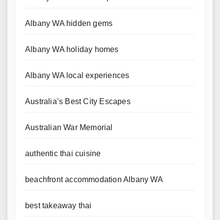
Albany WA hidden gems
Albany WA holiday homes
Albany WA local experiences
Australia’s Best City Escapes
Australian War Memorial
authentic thai cuisine
beachfront accommodation Albany WA
best takeaway thai