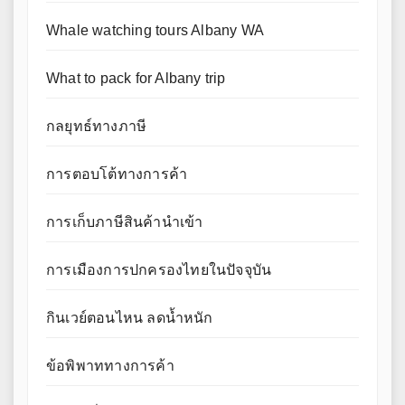
Whale watching tours Albany WA
What to pack for Albany trip
กลยุทธ์ทางภาษี
การตอบโต้ทางการค้า
การเก็บภาษีสินค้านำเข้า
การเมืองการปกครองไทยในปัจจุบัน
กินเวย์ตอนไหน ลดน้ำหนัก
ข้อพิพาททางการค้า