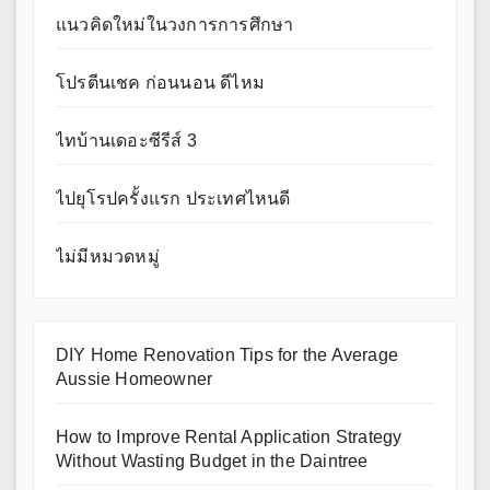
แนวคิดใหม่ในวงการการศึกษา
โปรตีนเชค ก่อนนอน ดีไหม
ไทบ้านเดอะซีรีส์ 3
ไปยุโรปครั้งแรก ประเทศไหนดี
ไม่มีหมวดหมู่
DIY Home Renovation Tips for the Average
Aussie Homeowner
How to Improve Rental Application Strategy
Without Wasting Budget in the Daintree