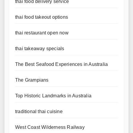
thai food delivery service
thai food takeout options
thai restaurant open now
thai takeaway specials
The Best Seafood Experiences in Australia
The Grampians
Top Historic Landmarks in Australia
traditional thai cuisine
West Coast Wilderness Railway