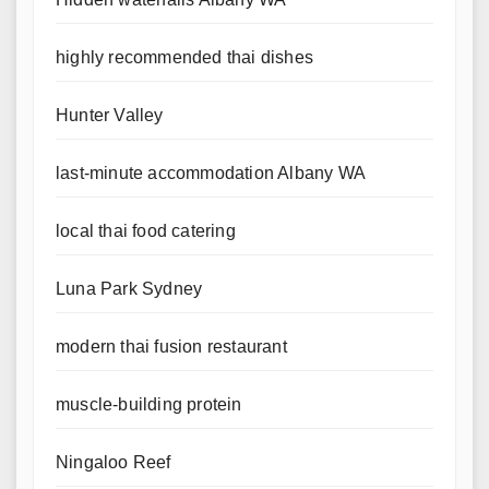
highly recommended thai dishes
Hunter Valley
last-minute accommodation Albany WA
local thai food catering
Luna Park Sydney
modern thai fusion restaurant
muscle-building protein
Ningaloo Reef