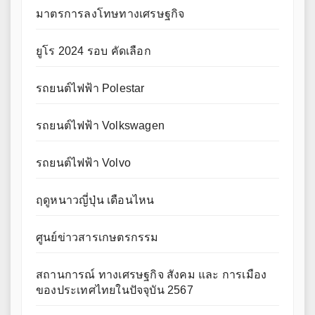
มาตรการลงโทษทางเศรษฐกิจ
ยูโร 2024 รอบ คัดเลือก
รถยนต์ไฟฟ้า Polestar
รถยนต์ไฟฟ้า Volkswagen
รถยนต์ไฟฟ้า Volvo
ฤดูหนาวญี่ปุ่น เดือนไหน
ศูนย์ข่าวสารเกษตรกรรม
สถานการณ์ ทางเศรษฐกิจ สังคม และ การเมือง
ของประเทศไทยในปัจจุบัน 2567