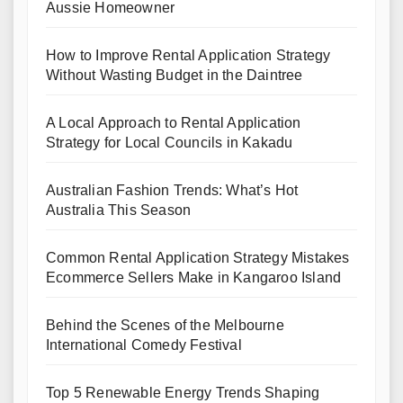
Aussie Homeowner
How to Improve Rental Application Strategy
Without Wasting Budget in the Daintree
A Local Approach to Rental Application
Strategy for Local Councils in Kakadu
Australian Fashion Trends: What’s Hot
Australia This Season
Common Rental Application Strategy Mistakes
Ecommerce Sellers Make in Kangaroo Island
Behind the Scenes of the Melbourne
International Comedy Festival
Top 5 Renewable Energy Trends Shaping