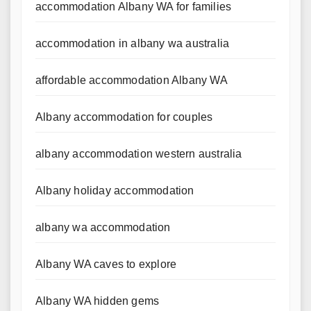
accommodation Albany WA for families
accommodation in albany wa australia
affordable accommodation Albany WA
Albany accommodation for couples
albany accommodation western australia
Albany holiday accommodation
albany wa accommodation
Albany WA caves to explore
Albany WA hidden gems