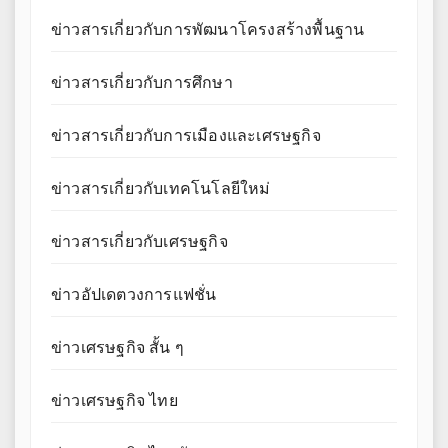
ข่าวสารเกี่ยวกับการพัฒนาโครงสร้างพื้นฐาน
ข่าวสารเกี่ยวกับการศึกษา
ข่าวสารเกี่ยวกับการเมืองและเศรษฐกิจ
ข่าวสารเกี่ยวกับเทคโนโลยีใหม่
ข่าวสารเกี่ยวกับเศรษฐกิจ
ข่าวอัปเดตวงการแฟชั่น
ข่าวเศรษฐกิจ สั้น ๆ
ข่าวเศรษฐกิจ ไทย