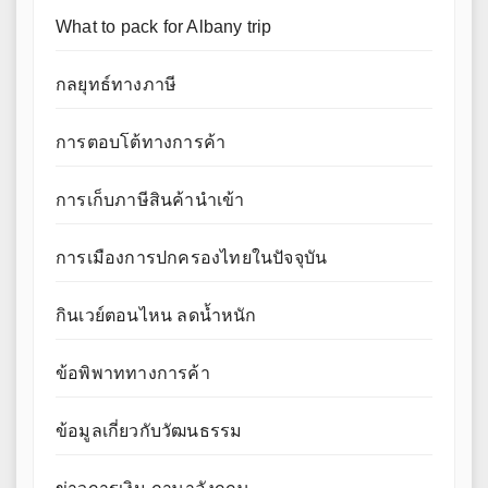
What to pack for Albany trip
กลยุทธ์ทางภาษี
การตอบโต้ทางการค้า
การเก็บภาษีสินค้านำเข้า
การเมืองการปกครองไทยในปัจจุบัน
กินเวย์ตอนไหน ลดน้ำหนัก
ข้อพิพาททางการค้า
ข้อมูลเกี่ยวกับวัฒนธรรม