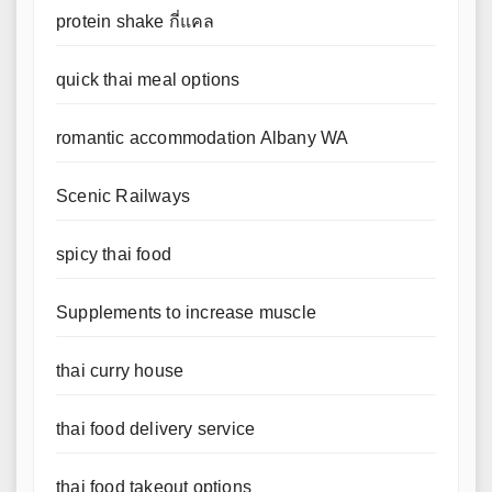
protein shake กี่แคล
quick thai meal options
romantic accommodation Albany WA
Scenic Railways
spicy thai food
Supplements to increase muscle
thai curry house
thai food delivery service
thai food takeout options