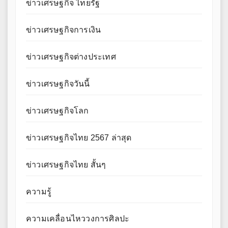
ข่าวเศรษฐกิจ ไทยรัฐ
ข่าวเศรษฐกิจการเงิน
ข่าวเศรษฐกิจต่างประเทศ
ข่าวเศรษฐกิจวันนี้
ข่าวเศรษฐกิจโลก
ข่าวเศรษฐกิจไทย 2567 ล่าสุด
ข่าวเศรษฐกิจไทย สั้นๆ
ความรู้
ความเคลื่อนไหววงการศิลปะ