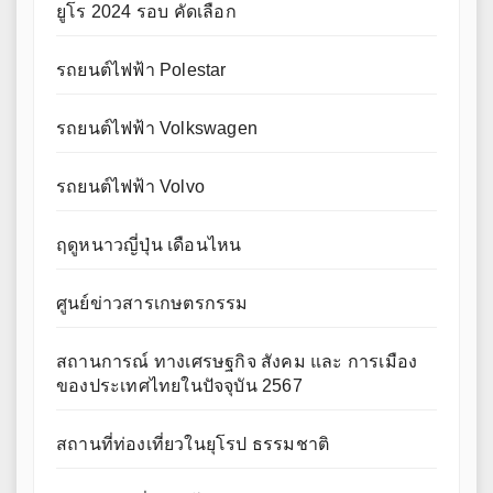
ยูโร 2024 รอบ คัดเลือก
รถยนต์ไฟฟ้า Polestar
รถยนต์ไฟฟ้า Volkswagen
รถยนต์ไฟฟ้า Volvo
ฤดูหนาวญี่ปุ่น เดือนไหน
ศูนย์ข่าวสารเกษตรกรรม
สถานการณ์ ทางเศรษฐกิจ สังคม และ การเมือง
ของประเทศไทยในปัจจุบัน 2567
สถานที่ท่องเที่ยวในยุโรป ธรรมชาติ