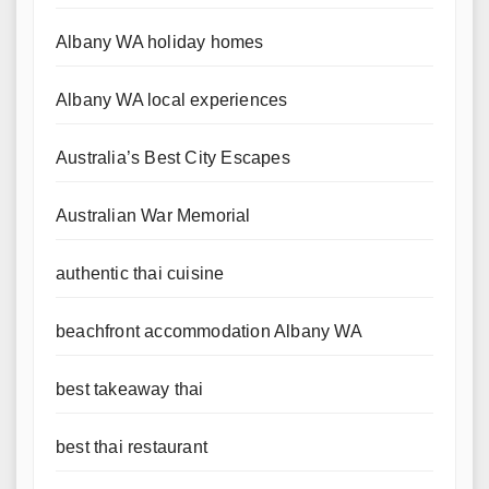
Albany WA holiday homes
Albany WA local experiences
Australia’s Best City Escapes
Australian War Memorial
authentic thai cuisine
beachfront accommodation Albany WA
best takeaway thai
best thai restaurant