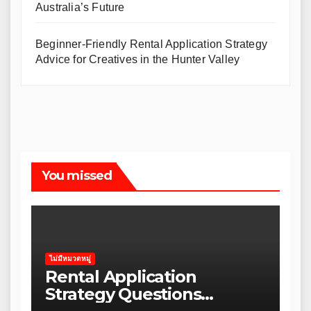
Australia’s Future
Beginner-Friendly Rental Application Strategy
Advice for Creatives in the Hunter Valley
You missed
ไม่มีหมวดหมู่
Rental Application
Strategy Questions