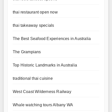
thai restaurant open now
thai takeaway specials
The Best Seafood Experiences in Australia
The Grampians
Top Historic Landmarks in Australia
traditional thai cuisine
West Coast Wilderness Railway
Whale watching tours Albany WA