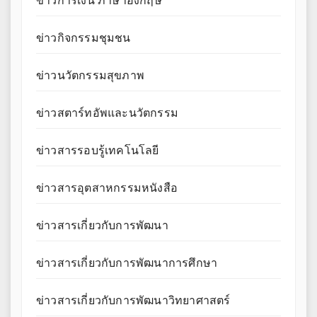
ข่าวการเงิน ภาษาอังกฤษ
ข่าวกิจกรรมชุมชน
ข่าวนวัตกรรมสุขภาพ
ข่าวสตาร์ทอัพและนวัตกรรม
ข่าวสารรอบรู้เทคโนโลยี
ข่าวสารอุตสาหกรรมหนังสือ
ข่าวสารเกี่ยวกับการพัฒนา
ข่าวสารเกี่ยวกับการพัฒนาการศึกษา
ข่าวสารเกี่ยวกับการพัฒนาวิทยาศาสตร์