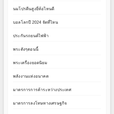
นมโปรตีนสูงยี่ห้อไหนดี
บอลโลกปี 2024 จัดที่ไหน
ประกันรถยนต์ไฟฟ้า
พระดังๆตอนนี้
พระเครื่องยอดนิยม
พลังงานแห่งอนาคต
มาตรการการค้าระหว่างประเทศ
มาตรการลงโทษทางเศรษฐกิจ