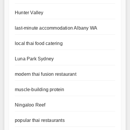
Hunter Valley
last-minute accommodation Albany WA
local thai food catering
Luna Park Sydney
modern thai fusion restaurant
muscle-building protein
Ningaloo Reef
popular thai restaurants