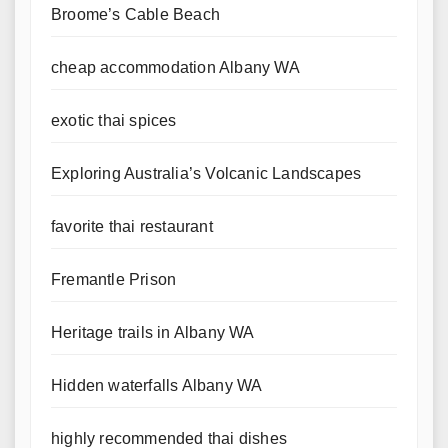
Broome’s Cable Beach
cheap accommodation Albany WA
exotic thai spices
Exploring Australia’s Volcanic Landscapes
favorite thai restaurant
Fremantle Prison
Heritage trails in Albany WA
Hidden waterfalls Albany WA
highly recommended thai dishes