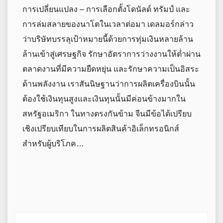
การเปลี่ยนแปลง – การเลือกตั้งโดนัลด์ ทรัมป์ และ
การล่มสลายของนาโตในเวลาต่อมา เดลมอร์กล่าว
ว่าบริษัทบรรลุเป้าหมายนี้ด้วยการทุ่มเงินหลายล้าน
ล้านเข้าสู่เศรษฐกิจ รักษาอัตราการว่างงานให้ต่ำผ่าน
ตลาดงานที่มีความยืดหยุ่น และรักษาความเป็นอิสระ
ด้านพลังงาน เราสันนิษฐานว่าการผลิตเครื่องบินนั้น
ต้องใช้เงินทุนสูงและเงินทุนนั้นมีค่อนข้างมากใน
สหรัฐอเมริกา ในทางตรงกันข้าม จีนมีข้อได้เปรียบ
เชิงเปรียบเทียบในการผลิตสินค้าอิเล็กทรอนิกส์
สำหรับผู้บริโภค…