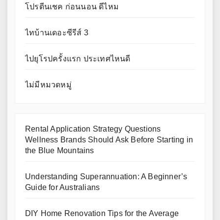
โปรตีนเชค ก่อนนอน ดีไหม
ไทบ้านเดอะซีรีส์ 3
ไปยุโรปครั้งแรก ประเทศไหนดี
ไม่มีหมวดหมู่
Rental Application Strategy Questions
Wellness Brands Should Ask Before Starting in
the Blue Mountains
Understanding Superannuation: A Beginner’s
Guide for Australians
DIY Home Renovation Tips for the Average