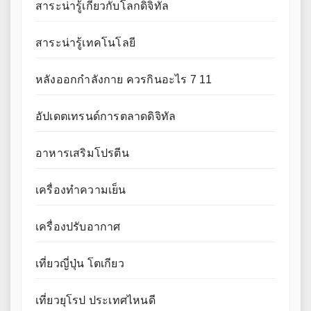
สาระน่ารู้เกี่ยวกับโลกดิจิทัล
สาระน่ารู้เทคโนโลยี
หลังออกกําลังกาย ควรกินอะไร 7 11
อัปเดตเทรนด์การตลาดดิจิทัล
อาหารเสริมโปรตีน
เครื่องทำความเย็น
เครื่องปรับอากาศ
เที่ยวญี่ปุ่น โตเกียว
เที่ยวยุโรป ประเทศไหนดี