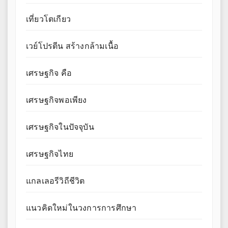
เที่ยวโตเกียว
เวย์โปรตีน สร้างกล้ามเนื้อ
เศรษฐกิจ คือ
เศรษฐกิจพอเพียง
เศรษฐกิจในปัจจุบัน
เศรษฐกิจไทย
แกลเลอรีวิถีชีวิต
แนวคิดใหม่ในวงการการศึกษา