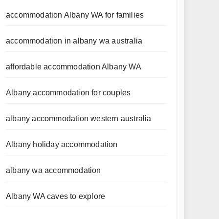
accommodation Albany WA for families
accommodation in albany wa australia
affordable accommodation Albany WA
Albany accommodation for couples
albany accommodation western australia
Albany holiday accommodation
albany wa accommodation
Albany WA caves to explore