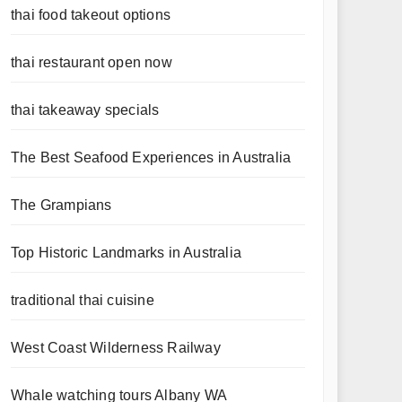
thai food takeout options
thai restaurant open now
thai takeaway specials
The Best Seafood Experiences in Australia
The Grampians
Top Historic Landmarks in Australia
traditional thai cuisine
West Coast Wilderness Railway
Whale watching tours Albany WA