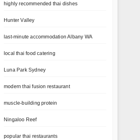
highly recommended thai dishes
Hunter Valley
last-minute accommodation Albany WA
local thai food catering
Luna Park Sydney
modern thai fusion restaurant
muscle-building protein
Ningaloo Reef
popular thai restaurants