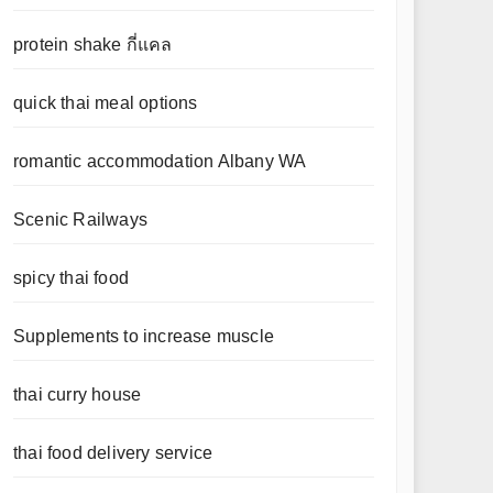
protein shake กี่แคล
quick thai meal options
romantic accommodation Albany WA
Scenic Railways
spicy thai food
Supplements to increase muscle
thai curry house
thai food delivery service