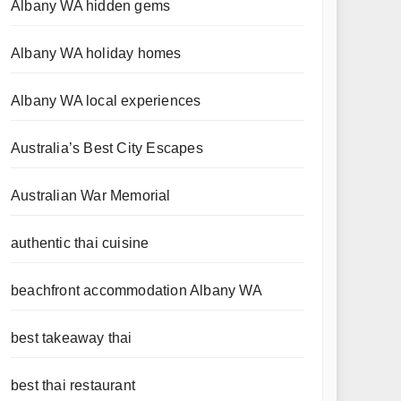
Albany WA hidden gems
Albany WA holiday homes
Albany WA local experiences
Australia’s Best City Escapes
Australian War Memorial
authentic thai cuisine
beachfront accommodation Albany WA
best takeaway thai
best thai restaurant