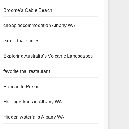
Broome’s Cable Beach
cheap accommodation Albany WA
exotic thai spices
Exploring Australia’s Volcanic Landscapes
favorite thai restaurant
Fremantle Prison
Heritage trails in Albany WA
Hidden waterfalls Albany WA