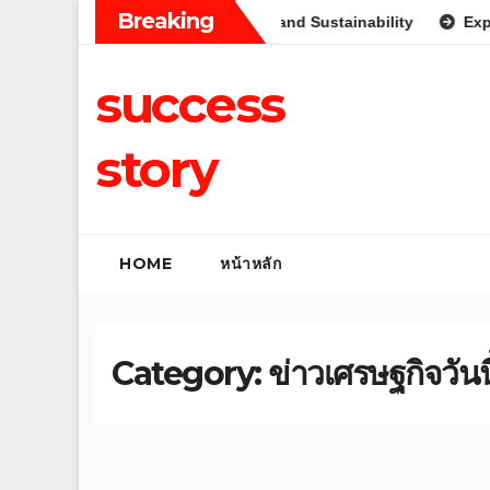
Skip
Breaking
ian Agriculture: Innovation and Sustainability
Exploring Ta
to
content
success
story
HOME
หน้าหลัก
Category:
ข่าวเศรษฐกิจวันนี