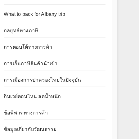
What to pack for Albany trip
กลยุทธ์ทางภาษี
การตอบโต้ทางการค้า
การเก็บภาษีสินค้านำเข้า
การเมืองการปกครองไทยในปัจจุบัน
กินเวย์ตอนไหน ลดน้ำหนัก
ข้อพิพาททางการค้า
ข้อมูลเกี่ยวกับวัฒนธรรม