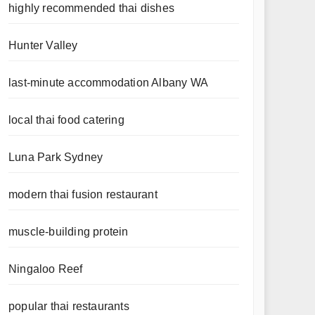
highly recommended thai dishes
Hunter Valley
last-minute accommodation Albany WA
local thai food catering
Luna Park Sydney
modern thai fusion restaurant
muscle-building protein
Ningaloo Reef
popular thai restaurants