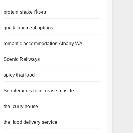
protein shake กี่แคล
quick thai meal options
romantic accommodation Albany WA
Scenic Railways
spicy thai food
Supplements to increase muscle
thai curry house
thai food delivery service