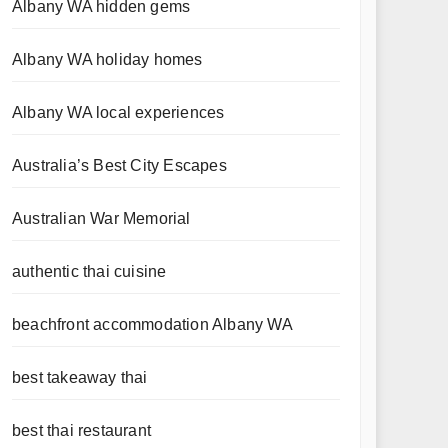
Albany WA hidden gems
Albany WA holiday homes
Albany WA local experiences
Australia’s Best City Escapes
Australian War Memorial
authentic thai cuisine
beachfront accommodation Albany WA
best takeaway thai
best thai restaurant