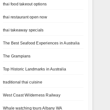
thai food takeout options
thai restaurant open now
thai takeaway specials
The Best Seafood Experiences in Australia
The Grampians
Top Historic Landmarks in Australia
traditional thai cuisine
West Coast Wilderness Railway
Whale watching tours Albany WA