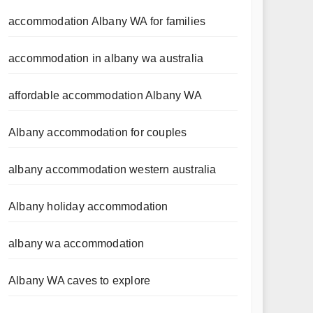
accommodation Albany WA for families
accommodation in albany wa australia
affordable accommodation Albany WA
Albany accommodation for couples
albany accommodation western australia
Albany holiday accommodation
albany wa accommodation
Albany WA caves to explore