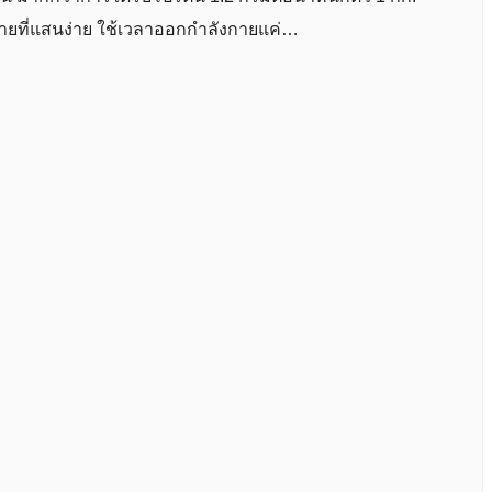
ายที่แสนง่าย ใช้เวลาออกกำลังกายแค่…