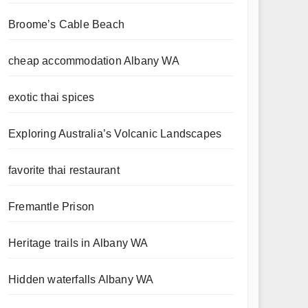
Broome’s Cable Beach
cheap accommodation Albany WA
exotic thai spices
Exploring Australia’s Volcanic Landscapes
favorite thai restaurant
Fremantle Prison
Heritage trails in Albany WA
Hidden waterfalls Albany WA