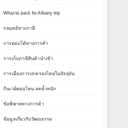
What to pack for Albany trip
กลยุทธ์ทางภาษี
การตอบโต้ทางการค้า
การเก็บภาษีสินค้านำเข้า
การเมืองการปกครองไทยในปัจจุบัน
กินเวย์ตอนไหน ลดน้ำหนัก
ข้อพิพาททางการค้า
ข้อมูลเกี่ยวกับวัฒนธรรม