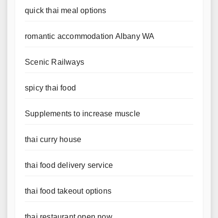
quick thai meal options
romantic accommodation Albany WA
Scenic Railways
spicy thai food
Supplements to increase muscle
thai curry house
thai food delivery service
thai food takeout options
thai restaurant open now