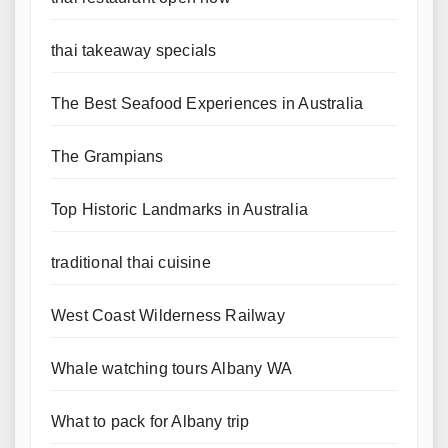
thai takeaway specials
The Best Seafood Experiences in Australia
The Grampians
Top Historic Landmarks in Australia
traditional thai cuisine
West Coast Wilderness Railway
Whale watching tours Albany WA
What to pack for Albany trip