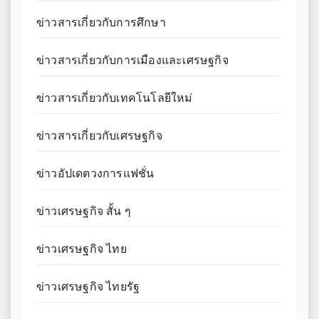
ข่าวสารเกี่ยวกับการศึกษา
ข่าวสารเกี่ยวกับการเมืองและเศรษฐกิจ
ข่าวสารเกี่ยวกับเทคโนโลยีใหม่
ข่าวสารเกี่ยวกับเศรษฐกิจ
ข่าวอัปเดตวงการแฟชั่น
ข่าวเศรษฐกิจ สั้น ๆ
ข่าวเศรษฐกิจ ไทย
ข่าวเศรษฐกิจ ไทยรัฐ