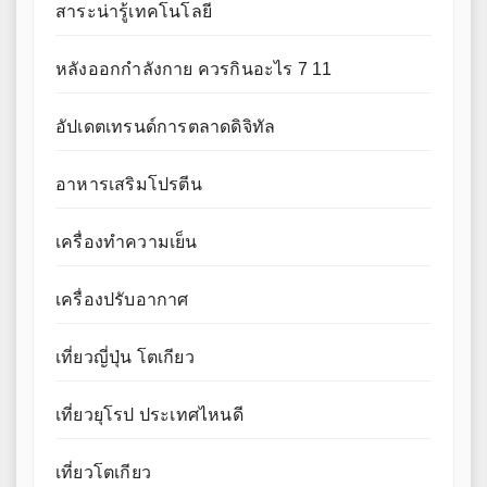
สาระน่ารู้เทคโนโลยี
หลังออกกําลังกาย ควรกินอะไร 7 11
อัปเดตเทรนด์การตลาดดิจิทัล
อาหารเสริมโปรตีน
เครื่องทำความเย็น
เครื่องปรับอากาศ
เที่ยวญี่ปุ่น โตเกียว
เที่ยวยุโรป ประเทศไหนดี
เที่ยวโตเกียว