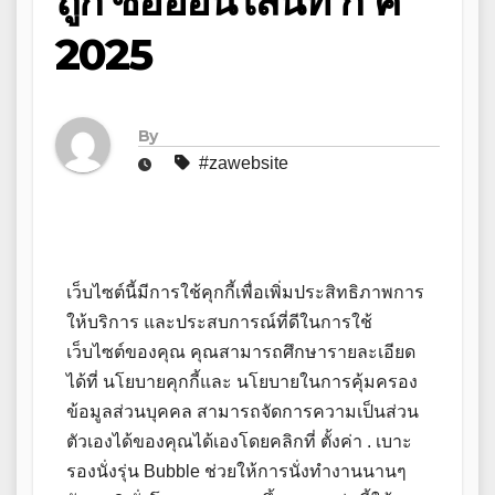
ถูก ซื้อออนไลน์ที่ ก ค
2025
By
#zawebsite
เว็บไซต์นี้มีการใช้คุกกี้เพื่อเพิ่มประสิทธิภาพการ
ให้บริการ และประสบการณ์ที่ดีในการใช้
เว็บไซต์ของคุณ คุณสามารถศึกษารายละเอียด
ได้ที่ นโยบายคุกกี้และ นโยบายในการคุ้มครอง
ข้อมูลส่วนบุคคล สามารถจัดการความเป็นส่วน
ตัวเองได้ของคุณได้เองโดยคลิกที่ ตั้งค่า . เบาะ
รองนั่งรุ่น Bubble ช่วยให้การนั่งทำงานนานๆ