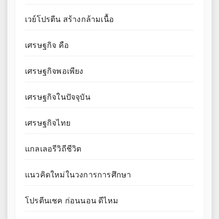
เวย์โปรตีน สร้างกล้ามเนื้อ
เศรษฐกิจ คือ
เศรษฐกิจพอเพียง
เศรษฐกิจในปัจจุบัน
เศรษฐกิจไทย
แกลเลอรีวิถีชีวิต
แนวคิดใหม่ในวงการการศึกษา
โปรตีนเชค ก่อนนอน ดีไหม