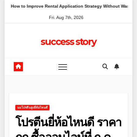
Skip
 to Improve Rental Application Strategy Without Wasting Budget 
to
Fri. Aug 7th, 2026
content
success story
นมโปรตีนสูงยี่ห้อไหนดี
โปรตีนยี่ห้อไหนดี ราคา