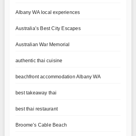
Albany WA local experiences
Australia’s Best City Escapes
Australian War Memorial
authentic thai cuisine
beachfront accommodation Albany WA
best takeaway thai
best thai restaurant
Broome’s Cable Beach