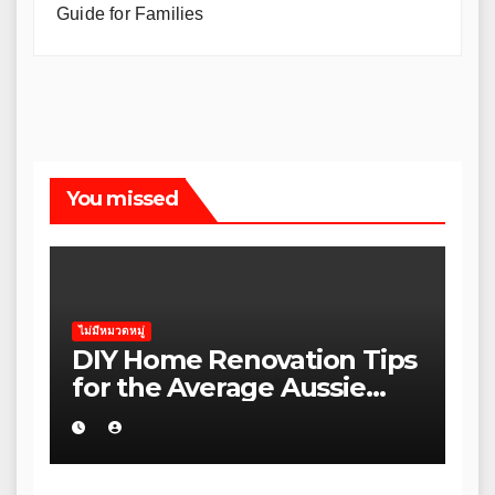
Guide for Families
You missed
ไม่มีหมวดหมู่
DIY Home Renovation Tips
for the Average Aussie
Homeowner