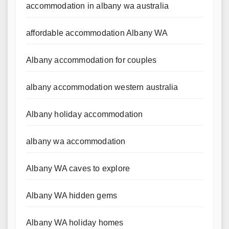
accommodation in albany wa australia
affordable accommodation Albany WA
Albany accommodation for couples
albany accommodation western australia
Albany holiday accommodation
albany wa accommodation
Albany WA caves to explore
Albany WA hidden gems
Albany WA holiday homes