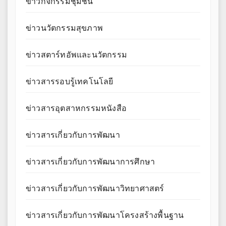
ข่าวกิจกรรมชุมชน
ข่าวนวัตกรรมสุขภาพ
ข่าวสตาร์ทอัพและนวัตกรรม
ข่าวสารรอบรู้เทคโนโลยี
ข่าวสารอุตสาหกรรมหนังสือ
ข่าวสารเกี่ยวกับการพัฒนา
ข่าวสารเกี่ยวกับการพัฒนาการศึกษา
ข่าวสารเกี่ยวกับการพัฒนาวิทยาศาสตร์
ข่าวสารเกี่ยวกับการพัฒนาโครงสร้างพื้นฐาน