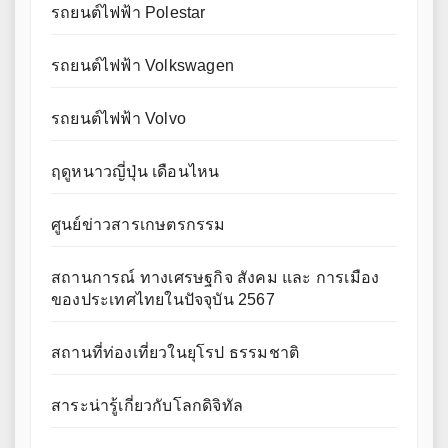
รถยนต์ไฟฟ้า Polestar
รถยนต์ไฟฟ้า Volkswagen
รถยนต์ไฟฟ้า Volvo
ฤดูหนาวญี่ปุ่น เดือนไหน
ศูนย์ข่าวสารเกษตรกรรม
สถานการณ์ ทางเศรษฐกิจ สังคม และ การเมือง
ของประเทศไทยในปัจจุบัน 2567
สถานที่ท่องเที่ยวในยุโรป ธรรมชาติ
สาระน่ารู้เกี่ยวกับโลกดิจิทัล