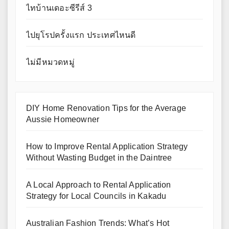
ไทบ้านเดอะซีรีส์ 3
ไปยุโรปครั้งแรก ประเทศไหนดี
ไม่มีหมวดหมู่
DIY Home Renovation Tips for the Average
Aussie Homeowner
How to Improve Rental Application Strategy
Without Wasting Budget in the Daintree
A Local Approach to Rental Application
Strategy for Local Councils in Kakadu
Australian Fashion Trends: What’s Hot