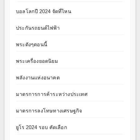
บอลโลกปี 2024 จัดที่ไหน
ประกันรถยนต์ไฟฟ้า
พระดังๆตอนนี้
พระเครื่องยอดนิยม
พลังงานแห่งอนาคต
มาตรการการค้าระหว่างประเทศ
มาตรการลงโทษทางเศรษฐกิจ
ยูโร 2024 รอบ คัดเลือก