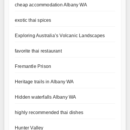
cheap accommodation Albany WA
exotic thai spices
Exploring Australia’s Volcanic Landscapes
favorite thai restaurant
Fremantle Prison
Heritage trails in Albany WA
Hidden waterfalls Albany WA
highly recommended thai dishes
Hunter Valley