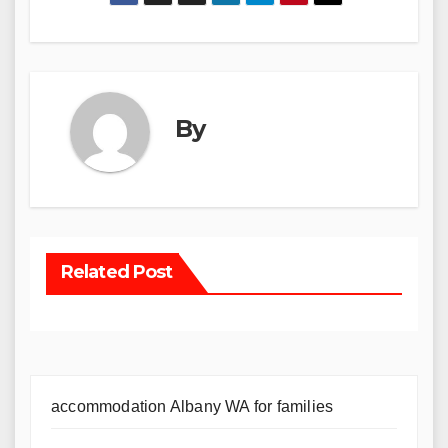
By
Related Post
accommodation Albany WA for families