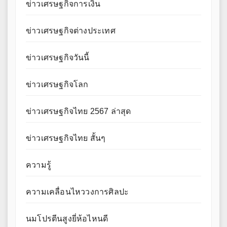
ข่าวเศรษฐกิจการเงิน
ข่าวเศรษฐกิจต่างประเทศ
ข่าวเศรษฐกิจวันนี้
ข่าวเศรษฐกิจโลก
ข่าวเศรษฐกิจไทย 2567 ล่าสุด
ข่าวเศรษฐกิจไทย สั้นๆ
ความรู้
ความเคลื่อนไหววงการศิลปะ
นมโปรตีนสูงยี่ห้อไหนดี