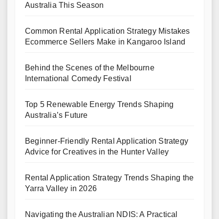
Australia This Season
Common Rental Application Strategy Mistakes
Ecommerce Sellers Make in Kangaroo Island
Behind the Scenes of the Melbourne
International Comedy Festival
Top 5 Renewable Energy Trends Shaping
Australia’s Future
Beginner-Friendly Rental Application Strategy
Advice for Creatives in the Hunter Valley
Rental Application Strategy Trends Shaping the
Yarra Valley in 2026
Navigating the Australian NDIS: A Practical