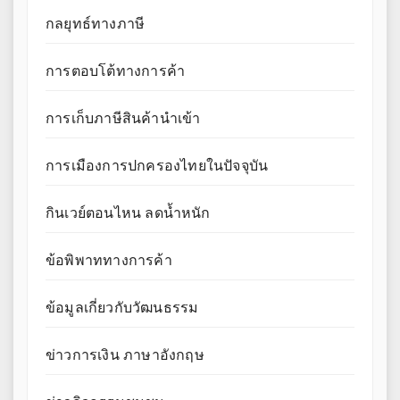
กลยุทธ์ทางภาษี
การตอบโต้ทางการค้า
การเก็บภาษีสินค้านำเข้า
การเมืองการปกครองไทยในปัจจุบัน
กินเวย์ตอนไหน ลดน้ำหนัก
ข้อพิพาททางการค้า
ข้อมูลเกี่ยวกับวัฒนธรรม
ข่าวการเงิน ภาษาอังกฤษ