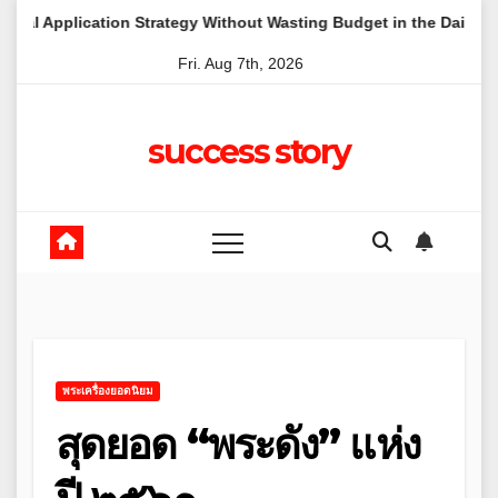
Skip
cation Strategy Without Wasting Budget in the Daintree
A L
to
Fri. Aug 7th, 2026
content
success story
พระเครื่องยอดนิยม
สุดยอด “พระดัง” แห่ง