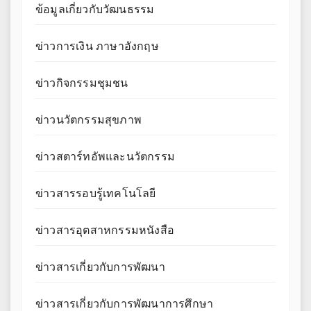
ข้อมูลเกี่ยวกับวัฒนธรรม
ข่าวการเงิน ภาษาอังกฤษ
ข่าวกิจกรรมชุมชน
ข่าวนวัตกรรมสุขภาพ
ข่าวสตาร์ทอัพและนวัตกรรม
ข่าวสารรอบรู้เทคโนโลยี
ข่าวสารอุตสาหกรรมหนังสือ
ข่าวสารเกี่ยวกับการพัฒนา
ข่าวสารเกี่ยวกับการพัฒนาการศึกษา