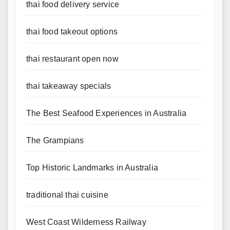
thai food delivery service
thai food takeout options
thai restaurant open now
thai takeaway specials
The Best Seafood Experiences in Australia
The Grampians
Top Historic Landmarks in Australia
traditional thai cuisine
West Coast Wilderness Railway