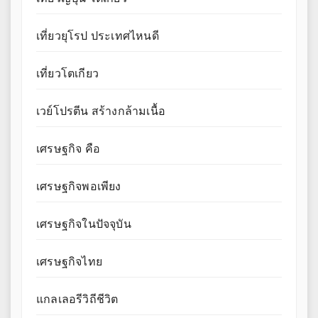
เที่ยวยุโรป ประเทศไหนดี
เที่ยวโตเกียว
เวย์โปรตีน สร้างกล้ามเนื้อ
เศรษฐกิจ คือ
เศรษฐกิจพอเพียง
เศรษฐกิจในปัจจุบัน
เศรษฐกิจไทย
แกลเลอรีวิถีชีวิต