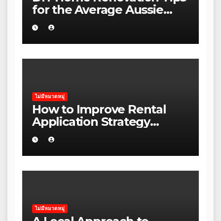
for the Average Aussie
Homeowner
ไม่มีหมวดหมู่
How to Improve Rental
Application Strategy
Without Wasting Budget
in the Daintree
ไม่มีหมวดหมู่