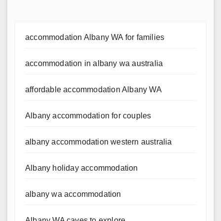
accommodation Albany WA for families
accommodation in albany wa australia
affordable accommodation Albany WA
Albany accommodation for couples
albany accommodation western australia
Albany holiday accommodation
albany wa accommodation
Albany WA caves to explore