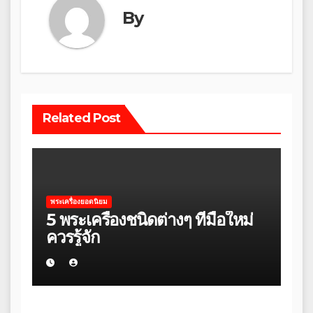
By
Related Post
พระเครื่องยอดนิยม
5 พระเครื่องชนิดต่างๆ ที่มือใหม่
ควรรู้จัก