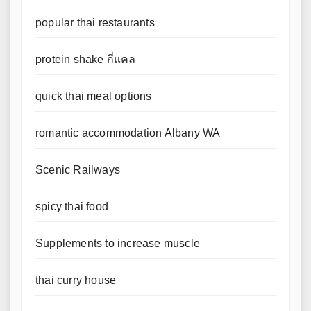
popular thai restaurants
protein shake กี่แคล
quick thai meal options
romantic accommodation Albany WA
Scenic Railways
spicy thai food
Supplements to increase muscle
thai curry house