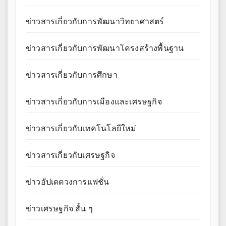
ข่าวสารเกี่ยวกับการพัฒนาวิทยาศาสตร์
ข่าวสารเกี่ยวกับการพัฒนาโครงสร้างพื้นฐาน
ข่าวสารเกี่ยวกับการศึกษา
ข่าวสารเกี่ยวกับการเมืองและเศรษฐกิจ
ข่าวสารเกี่ยวกับเทคโนโลยีใหม่
ข่าวสารเกี่ยวกับเศรษฐกิจ
ข่าวอัปเดตวงการแฟชั่น
ข่าวเศรษฐกิจ สั้น ๆ