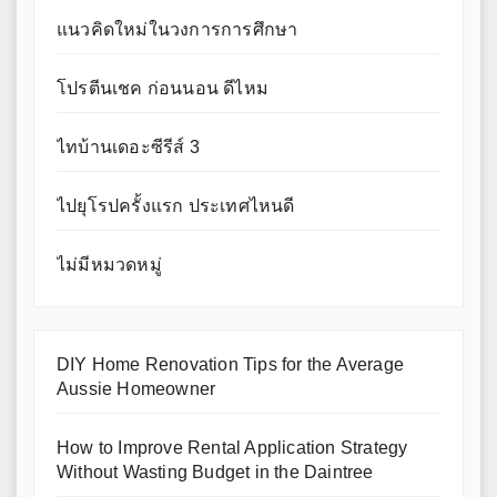
แนวคิดใหม่ในวงการการศึกษา
โปรตีนเชค ก่อนนอน ดีไหม
ไทบ้านเดอะซีรีส์ 3
ไปยุโรปครั้งแรก ประเทศไหนดี
ไม่มีหมวดหมู่
DIY Home Renovation Tips for the Average
Aussie Homeowner
How to Improve Rental Application Strategy
Without Wasting Budget in the Daintree