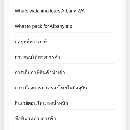
Whale watching tours Albany WA
What to pack for Albany trip
กลยุทธ์ทางภาษี
การตอบโต้ทางการค้า
การเก็บภาษีสินค้านำเข้า
การเมืองการปกครองไทยในปัจจุบัน
กินเวย์ตอนไหน ลดน้ำหนัก
ข้อพิพาททางการค้า