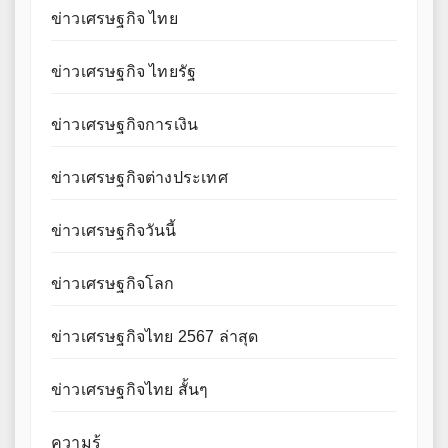
ข่าวเศรษฐกิจ ไทย
ข่าวเศรษฐกิจ ไทยรัฐ
ข่าวเศรษฐกิจการเงิน
ข่าวเศรษฐกิจต่างประเทศ
ข่าวเศรษฐกิจวันนี้
ข่าวเศรษฐกิจโลก
ข่าวเศรษฐกิจไทย 2567 ล่าสุด
ข่าวเศรษฐกิจไทย สั้นๆ
ความรู้