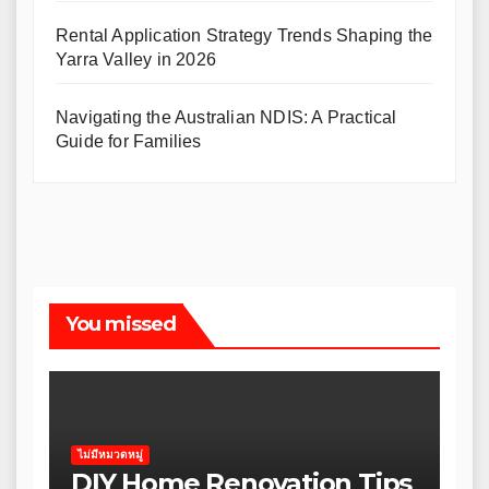
Rental Application Strategy Trends Shaping the
Yarra Valley in 2026
Navigating the Australian NDIS: A Practical
Guide for Families
You missed
ไม่มีหมวดหมู่
DIY Home Renovation Tips