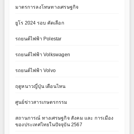
มาตรการลงโทษทางเศรษฐกิจ
ยูโร 2024 รอบ คัดเลือก
รถยนต์ไฟฟ้า Polestar
รถยนต์ไฟฟ้า Volkswagen
รถยนต์ไฟฟ้า Volvo
ฤดูหนาวญี่ปุ่น เดือนไหน
ศูนย์ข่าวสารเกษตรกรรม
สถานการณ์ ทางเศรษฐกิจ สังคม และ การเมือง
ของประเทศไทยในปัจจุบัน 2567