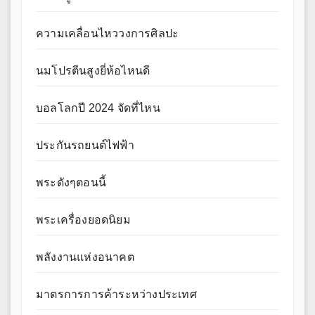
ความเคลื่อนไหววงการศิลปะ
นมโปรตีนสูงยี่ห้อไหนดี
บอลโลกปี 2024 จัดที่ไหน
ประกันรถยนต์ไฟฟ้า
พระดังๆตอนนี้
พระเครื่องยอดนิยม
พลังงานแห่งอนาคต
มาตรการการค้าระหว่างประเทศ