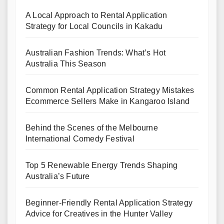
A Local Approach to Rental Application
Strategy for Local Councils in Kakadu
Australian Fashion Trends: What’s Hot
Australia This Season
Common Rental Application Strategy Mistakes
Ecommerce Sellers Make in Kangaroo Island
Behind the Scenes of the Melbourne
International Comedy Festival
Top 5 Renewable Energy Trends Shaping
Australia’s Future
Beginner-Friendly Rental Application Strategy
Advice for Creatives in the Hunter Valley