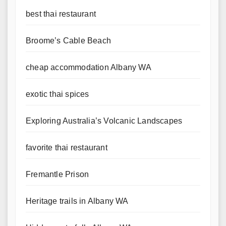
best thai restaurant
Broome’s Cable Beach
cheap accommodation Albany WA
exotic thai spices
Exploring Australia’s Volcanic Landscapes
favorite thai restaurant
Fremantle Prison
Heritage trails in Albany WA