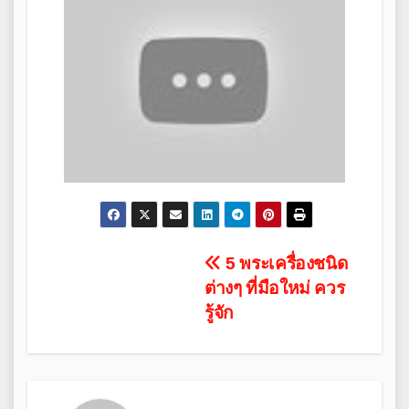
Post
5 พระเครื่องชนิด
ต่างๆ ที่มือใหม่ ควร
navigation
รู้จัก