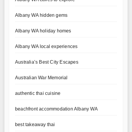
Albany WA hidden gems
Albany WA holiday homes
Albany WA local experiences
Australia’s Best City Escapes
Australian War Memorial
authentic thai cuisine
beachfront accommodation Albany WA
best takeaway thai