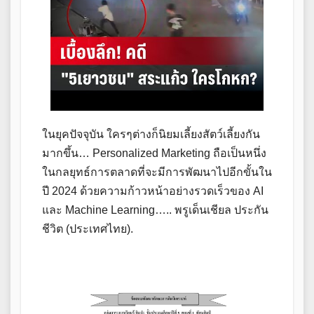
ในยุคปัจจุบัน ใครๆต่างก็นิยมเลี้ยงสัตว์เลี้ยงกัน
มากขึ้น… Personalized Marketing ถือเป็นหนึ่ง
ในกลยุทธ์การตลาดที่จะมีการพัฒนาไปอีกขั้นใน
ปี 2024 ด้วยความก้าวหน้าอย่างรวดเร็วของ AI
และ Machine Learning….. พรูเด็นเชียล ประกัน
ชีวิต (ประเทศไทย).