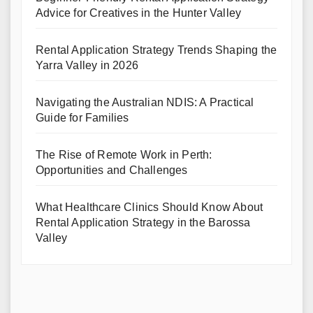
Advice for Creatives in the Hunter Valley
Rental Application Strategy Trends Shaping the
Yarra Valley in 2026
Navigating the Australian NDIS: A Practical
Guide for Families
The Rise of Remote Work in Perth:
Opportunities and Challenges
What Healthcare Clinics Should Know About
Rental Application Strategy in the Barossa
Valley