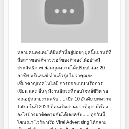
หลายคนคงเคยได้ยินคำนี้อยู่บ่อยๆ ยุคนี้แบรนด์ที่
สื่อสารซอฟต์พาวเวอร์ของตัวเองได้อย่างมี
ประสิทธิภาพ ย่อมกุมความได้เปรียบ! ส่อง 20
อาชีพ ฟรีแลนซ์ ทำแล้วรุ่ง ไม่ว่าคุณจะ
เชี่ยวชาญเทคโนโลยี การออกแบบ หรือการ
เขียน และ อื่นๆ มีงานอิสระที่ตอบโจทย์ชีวิต รอ
คุณอยู่หลายงานครับ….. เปิด 10 อันดับ บทความ
Talka ในปี 2023 ที่คนเปิดอ่านมากที่สุด! มีเรื่อง
อะไรบ้างมาติดตามกันได้เลยครับ….. ทุกวันนี้
โฆษณา ไวรัล หรือ Viral Advertising ได้กลาย