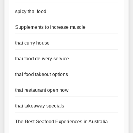
spicy thai food
Supplements to increase muscle
thai curry house
thai food delivery service
thai food takeout options
thai restaurant open now
thai takeaway specials
The Best Seafood Experiences in Australia