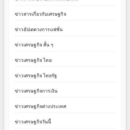
ข่าวสารเกี่ยวกับเศรษฐกิจ
ข่าวอัปเดตวงการแฟชั่น
ข่าวเศรษฐกิจ สั้น ๆ
ข่าวเศรษฐกิจ ไทย
ข่าวเศรษฐกิจ ไทยรัฐ
ข่าวเศรษฐกิจการเงิน
ข่าวเศรษฐกิจต่างประเทศ
ข่าวเศรษฐกิจวันนี้