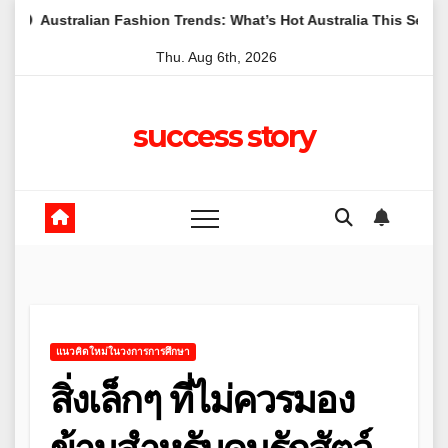
Skip
lian Fashion Trends: What’s Hot Australia This Season
Com
to
Thu. Aug 6th, 2026
content
success story
แนวคิดใหม่ในวงการการศึกษา
สิ่งเล็กๆ ที่ไม่ควรมอง