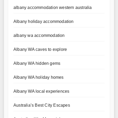
albany accommodation western australia
Albany holiday accommodation
albany wa accommodation
Albany WA caves to explore
Albany WA hidden gems
Albany WA holiday homes
Albany WA local experiences
Australia’s Best City Escapes