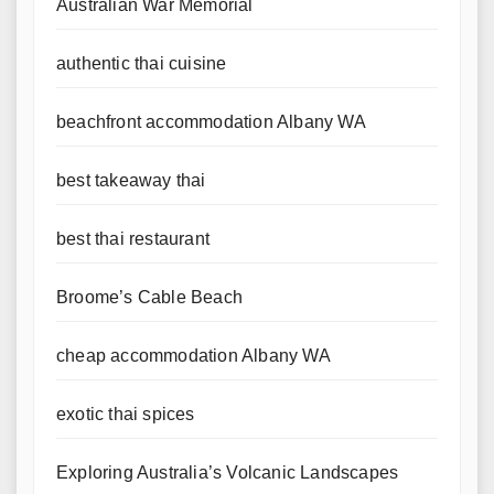
Australian War Memorial
authentic thai cuisine
beachfront accommodation Albany WA
best takeaway thai
best thai restaurant
Broome’s Cable Beach
cheap accommodation Albany WA
exotic thai spices
Exploring Australia’s Volcanic Landscapes