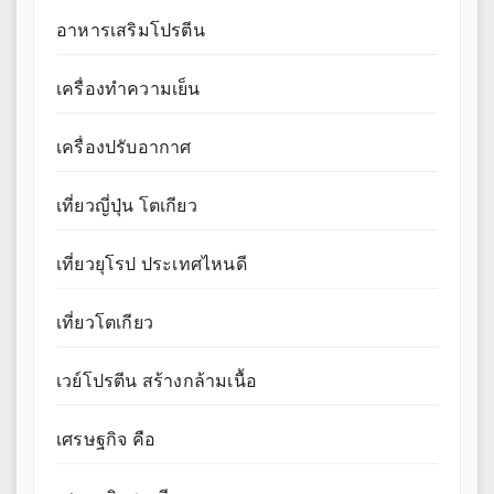
อาหารเสริมโปรตีน
เครื่องทำความเย็น
เครื่องปรับอากาศ
เที่ยวญี่ปุ่น โตเกียว
เที่ยวยุโรป ประเทศไหนดี
เที่ยวโตเกียว
เวย์โปรตีน สร้างกล้ามเนื้อ
เศรษฐกิจ คือ