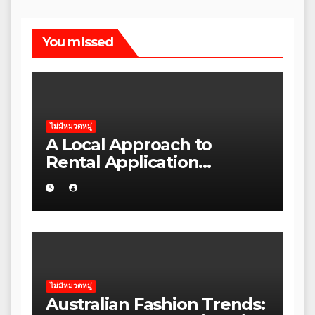
You missed
ไม่มีหมวดหมู่
A Local Approach to
Rental Application
Strategy for Local Councils
in Kakadu
ไม่มีหมวดหมู่
Australian Fashion Trends: