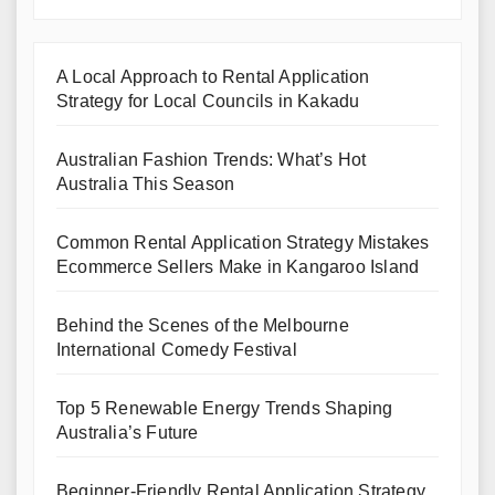
A Local Approach to Rental Application
Strategy for Local Councils in Kakadu
Australian Fashion Trends: What’s Hot
Australia This Season
Common Rental Application Strategy Mistakes
Ecommerce Sellers Make in Kangaroo Island
Behind the Scenes of the Melbourne
International Comedy Festival
Top 5 Renewable Energy Trends Shaping
Australia’s Future
Beginner-Friendly Rental Application Strategy