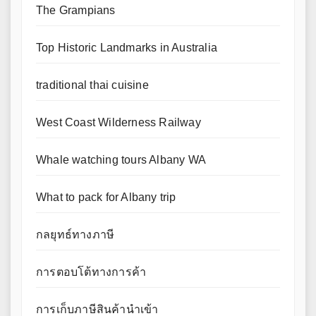
The Grampians
Top Historic Landmarks in Australia
traditional thai cuisine
West Coast Wilderness Railway
Whale watching tours Albany WA
What to pack for Albany trip
กลยุทธ์ทางภาษี
การตอบโต้ทางการค้า
การเก็บภาษีสินค้านำเข้า