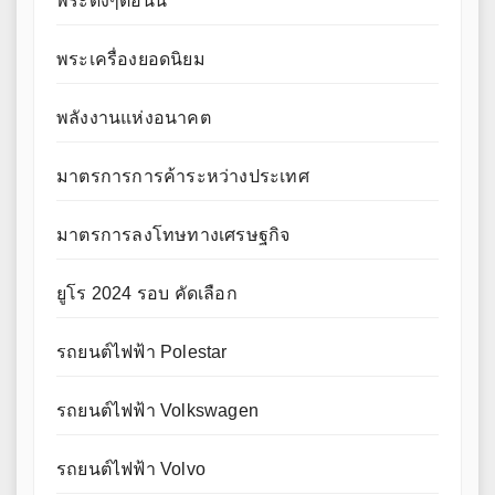
พระดังๆตอนนี้
พระเครื่องยอดนิยม
พลังงานแห่งอนาคต
มาตรการการค้าระหว่างประเทศ
มาตรการลงโทษทางเศรษฐกิจ
ยูโร 2024 รอบ คัดเลือก
รถยนต์ไฟฟ้า Polestar
รถยนต์ไฟฟ้า Volkswagen
รถยนต์ไฟฟ้า Volvo