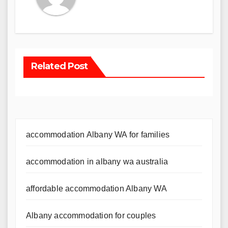
Related Post
accommodation Albany WA for families
accommodation in albany wa australia
affordable accommodation Albany WA
Albany accommodation for couples