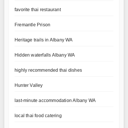
favorite thai restaurant
Fremantle Prison
Heritage trails in Albany WA
Hidden waterfalls Albany WA
highly recommended thai dishes
Hunter Valley
last-minute accommodation Albany WA
local thai food catering