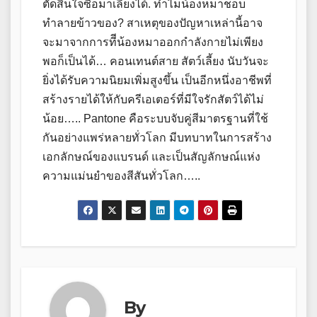
ตัดสินใจซื้อมาเลี้ยงได้. ทำไมน้องหมาชอบ
ทำลายข้าวของ? สาเหตุของปัญหาเหล่านี้อาจ
จะมาจากการทีีน้องหมาออกกำลังกายไม่เพียง
พอก็เป็นได้… คอนเทนต์สาย สัตว์เลี้ยง นับวันจะ
ยิ่งได้รับความนิยมเพิ่มสูงขึ้น เป็นอีกหนึ่งอาชีพที่
สร้างรายได้ให้กับครีเอเตอร์ที่มีใจรักสัตว์ได้ไม่
น้อย….. Pantone คือระบบจับคู่สีมาตรฐานที่ใช้
กันอย่างแพร่หลายทั่วโลก มีบทบาทในการสร้าง
เอกลักษณ์ของแบรนด์ และเป็นสัญลักษณ์แห่ง
ความแม่นยำของสีสันทั่วโลก…..
By