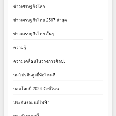
ข่าวเศรษฐกิจโลก
ข่าวเศรษฐกิจไทย 2567 ล่าสุด
ข่าวเศรษฐกิจไทย สั้นๆ
ความรู้
ความเคลื่อนไหววงการศิลปะ
นมโปรตีนสูงยี่ห้อไหนดี
บอลโลกปี 2024 จัดที่ไหน
ประกันรถยนต์ไฟฟ้า