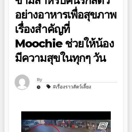
ข้ามสำหรับคนรักสัตว์
อย่างอาหารเพื่อสุขภาพ
เรื่องสำคัญที่
Moochie ช่วยให้น้อง
มีความสุขในทุกๆ วัน
By
#เรื่องราวสัตว์เลี้ยง