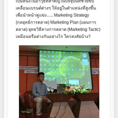
เป็นหนึ่งในอาวุธที่สำคัญในปัจจุบันที่ช่วยขับ
เคลื่อนแบรนด์ต่างๆ ให้อยู่ในตำแหน่งที่สูงขึ้น
เพื่อนำหน้าคู่แข่ง….. Marketing Strategy
(กลยุทธ์การตลาด) Marketing Plan (แผนการ
ตลาด) ยุทธวิธีทางการตลาด (Marketing Tactic)
เหมือนหรือต่างกันอย่างไร ใครสงสัยบ้าง?