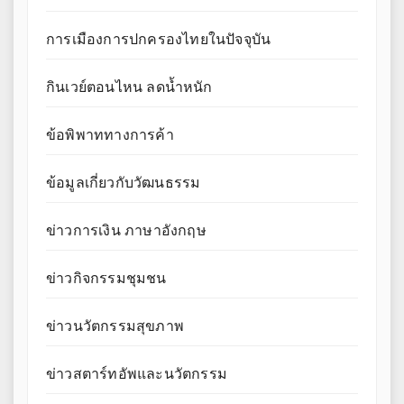
การเมืองการปกครองไทยในปัจจุบัน
กินเวย์ตอนไหน ลดน้ำหนัก
ข้อพิพาททางการค้า
ข้อมูลเกี่ยวกับวัฒนธรรม
ข่าวการเงิน ภาษาอังกฤษ
ข่าวกิจกรรมชุมชน
ข่าวนวัตกรรมสุขภาพ
ข่าวสตาร์ทอัพและนวัตกรรม