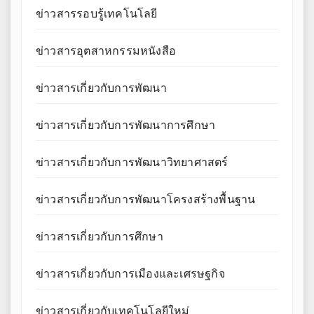
ข่าวสารรอบรู้เทคโนโลยี
ข่าวสารอุตสาหกรรมหนังสือ
ข่าวสารเกี่ยวกับการพัฒนา
ข่าวสารเกี่ยวกับการพัฒนาการศึกษา
ข่าวสารเกี่ยวกับการพัฒนาวิทยาศาสตร์
ข่าวสารเกี่ยวกับการพัฒนาโครงสร้างพื้นฐาน
ข่าวสารเกี่ยวกับการศึกษา
ข่าวสารเกี่ยวกับการเมืองและเศรษฐกิจ
ข่าวสารเกี่ยวกับเทคโนโลยีใหม่