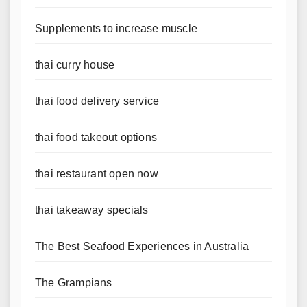
Supplements to increase muscle
thai curry house
thai food delivery service
thai food takeout options
thai restaurant open now
thai takeaway specials
The Best Seafood Experiences in Australia
The Grampians