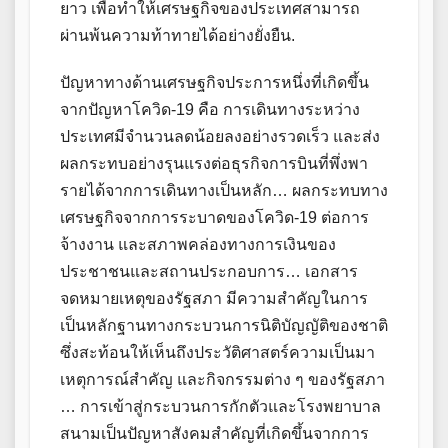
ยาว เพื่อทำให้เศรษฐกิจของประเทศสามารถ
ผ่านพ้นความท้าทายได้อย่างยั่งยืน.
ปัญหาทางด้านเศรษฐกิจประการหนึ่งที่เกิดขึ้น
จากปัญหาโควิด-19 คือ การเดินทางระหว่าง
ประเทศมีจำนวนลดน้อยลงอย่างรวดเร็ว และส่ง
ผลกระทบอย่างรุนแรงต่อธุรกิจการบินที่พึ่งพา
รายได้จากการเดินทางเป็นหลัก… ผลกระทบทาง
เศรษฐกิจจากการระบาดของโควิด-19 ต่อการ
จ้างงาน และสภาพคล่องทางการเงินของ
ประชาชนและสถานประกอบการ… เอกสาร
จดหมายเหตุของรัฐสภา มีความสำคัญในการ
เป็นหลักฐานทางกระบวนการนิติบัญญัติของชาติ
ซึ่งสะท้อนให้เห็นถึงประวัติศาสตร์ความเป็นมา
เหตุการณ์สำคัญ และกิจกรรมต่าง ๆ ของรัฐสภา
… การเข้าสู่กระบวนการกักตัวและโรงพยาบาล
สนามเป็นปัญหาสังคมสำคัญที่เกิดขึ้นจากการ