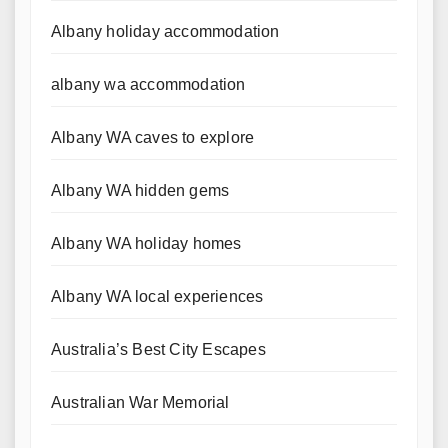
Albany holiday accommodation
albany wa accommodation
Albany WA caves to explore
Albany WA hidden gems
Albany WA holiday homes
Albany WA local experiences
Australia’s Best City Escapes
Australian War Memorial