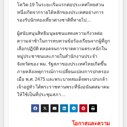
โควิด-19 ในระยะเริ่มแรกต่อประเทศไทยส่วน
หนึ่งเกิดจากรายได้หลักของประเทศอย่างการ
รองรับนักท่องเที่ยวต่างชาติที่หายไป…
ผู้สนับสนุนสิทธิมนุษยชนแสดงความกังวลต่อ
ความล่าช้าในการทบทวนข้อร้องเรียนจากผู้ที่ถูก
เลือกปฏิบัติ ตลอดจนการขาดความตระหนักใน
หมู่ประชาชนและภายในสำนักงานประจำ
จังหวัดของ พม. รัฐสภาของประเทศไทยเกิดขึ้น
ภายหลังเหตุการณ์การเปลี่ยนแปลงการปกครอง
เมื่อ พ.ศ. 2475 และพระบาทสมเด็จพระปกเกล้า
เจ้าอยู่หัว ได้พระราชทานพระที่นั่งอนันตสมาคม
ให้ใช้เป็นที่ประชุมสภา…
Post
โอกาสและความ