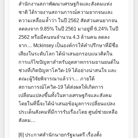
สำนักงานสภาพัฒนาเศรษฐกิจและสังคมแห่ง
ชาติ ได้รายงานสถานการณ์ความยากจนและ
ความเหลื่อมล้ำว่า ในปี 2562 สัดส่วนคนยากจน
ลดลงจาก 9.85% ในปี 2561 มาอยู่ที่ 6.24% ในปี
2562 หรือมีคนจนจำนวน 4.3 ล้านคน ลดลง
จาก… Mckinsey เป็นองค์กรให้คำปรึกษาที่มีชื่อ
เสียงในระดับโลก ได้นำเสนอกรอบแนวคิดใน
การแก้ไขปัญหาสำหรับอุตสาหกรรมยานยนต์ใน
ช่วงที่เกิดปัญหาโควิด-19 ได้อย่างน่าสนใจ และ
คณะผู้วิจัยพิจารณาแล้วว่า… ภายใต้
สถานการณ์โควิด-19 ได้ส่งผลให้เกิดการ
เปลี่ยนแปลงขึ้นทั้งในทางเศรษฐกิจและสังคม
โดยในที่นี้จะได้นำเสนอข้อมูลการเปลี่ยนแปลง
ประเด็นสังคมที่มีการรับเรื่องโดย ศูนย์ช่วยเหลือ
สังคม…
[6] ประกาศสำนักนายกรัฐมนตรี เรื่องตั้ง