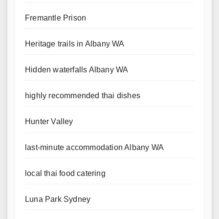
Fremantle Prison
Heritage trails in Albany WA
Hidden waterfalls Albany WA
highly recommended thai dishes
Hunter Valley
last-minute accommodation Albany WA
local thai food catering
Luna Park Sydney