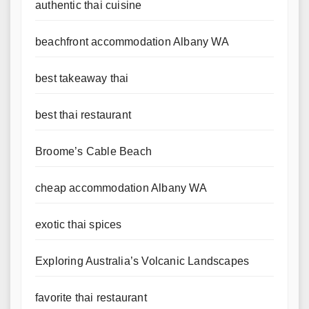
authentic thai cuisine
beachfront accommodation Albany WA
best takeaway thai
best thai restaurant
Broome’s Cable Beach
cheap accommodation Albany WA
exotic thai spices
Exploring Australia’s Volcanic Landscapes
favorite thai restaurant