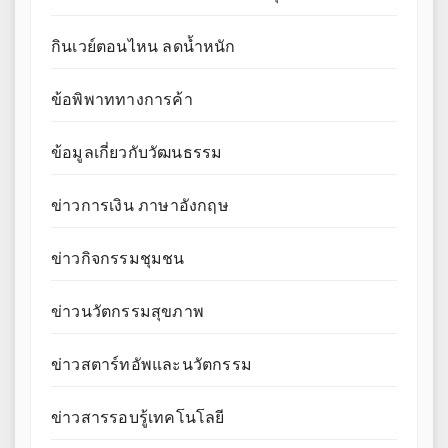
กินเวย์ตอนไหน ลดน้ำหนัก
ข้อพิพาททางการค้า
ข้อมูลเกี่ยวกับวัฒนธรรม
ข่าวการเงิน ภาษาอังกฤษ
ข่าวกิจกรรมชุมชน
ข่าวนวัตกรรมสุขภาพ
ข่าวสตาร์ทอัพและนวัตกรรม
ข่าวสารรอบรู้เทคโนโลยี