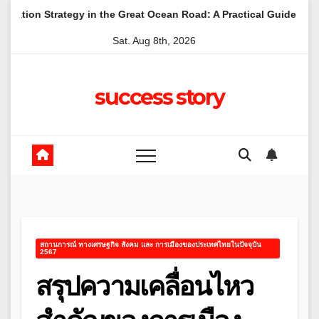
Skip
egy in the Great Ocean Road: A Practical Guide for Australian Fami
to
Sat. Aug 8th, 2026
content
success story
สถานการณ์ ทางเศรษฐกิจ สังคม และ การเมืองของประเทศไทยในปัจจุบัน
2567
สรุปความเคลื่อนไหว