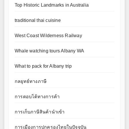
Top Historic Landmarks in Australia
traditional thai cuisine
West Coast Wilderness Railway
Whale watching tours Albany WA
What to pack for Albany trip
กลยุทธ์ทางภาษี
การตอบโต้ทางการค้า
การเก็บภาษีสินค้านำเข้า
การเมืองการปกครองไทยในปัจจุบัน