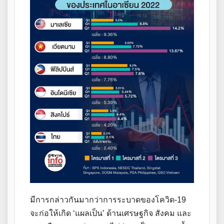
มีการกล่าวกันมากว่าการระบาดของโควิด-19
จะก่อให้เกิด ‘แผลเป็น’ ด้านเศรษฐกิจ สังคม และ