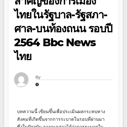
สำคัญของการเมือง
ไทยในรัฐบาล-รัฐสภา-
ศาล-บนท้องถนน รอบปี
2564 Bbc News
ไทย
By
บทความนี้ เขียนขึ้นเพื่อประเมินผลกระทบทาง
สังคมที่เกิดขึ้นจากการระบาดในรอบที่ผ่านมา
ซึ่งในปัจจุบัน อาจจะกล่าวได้ว่าการระบาดใน