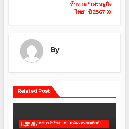
ท้าทาย “เศรษฐกิจ
navigation
ไทย” ปี 2567
By
Related Post
สถานการณ์ ทางเศรษฐกิจ สังคม และ การเมืองของประเทศไทยใน
ปัจจุบัน 2567