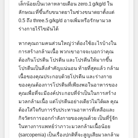
เล็กน้อยเป็นเวลาหลายเดือน zero.1 g/kg/d ใน
ลักษณะที่ขึ้นกับขนาดยาในช่วงขนาดยาตั้งแต่
0.5 ถึง three.5 g/kg/d อาจเพิ่มหรือรักษามวล
ร่างกายไร้ไขมันได้
หากคุณถามคนส่วนใหญ่ว่าต้องใช้อะไรบ้างใน
การสร้างกล้ามเนื้อ พวกเขาอาจจะบอกว่าคุณ
ต้องกินโปรตีน โปรตีน และโปรตีนให้มากขึ้น
โปรตีนเป็นสิ่งสำคัญแน่นอน ท้ายที่สุดแล้ว กล้าม
เนื้อของคุณประกอบด้วยโปรตีน และร่างกาย
ของคุณต้องการโปรตีนที่เพียงพอในอาหารของ
คุณเพื่อที่จะมีองค์ประกอบที่จำเป็นในการสร้าง
มวลกล้ามเนื้อ แต่โปรตีนอย่างเดียวไม่ได้ผล คุณ
ต้องใส่ใจกับการรับประทานอาหารที่เหลือและ
กิจวัตรการออกกำลังกายของคุณด้วย เป็นที่รู้จัก
ในทางการแพทย์ว่าภาวะมวลกล้ามเนื้อน้อย
(sarcopenia) เป็นเรื่องปกติที่จะสูญเสียมวลกล้าม