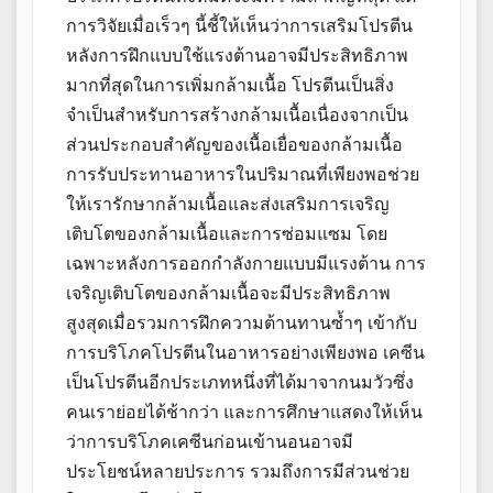
การวิจัยเมื่อเร็วๆ นี้ชี้ให้เห็นว่าการเสริมโปรตีน
หลังการฝึกแบบใช้แรงต้านอาจมีประสิทธิภาพ
มากที่สุดในการเพิ่มกล้ามเนื้อ โปรตีนเป็นสิ่ง
จำเป็นสำหรับการสร้างกล้ามเนื้อเนื่องจากเป็น
ส่วนประกอบสำคัญของเนื้อเยื่อของกล้ามเนื้อ
การรับประทานอาหารในปริมาณที่เพียงพอช่วย
ให้เรารักษากล้ามเนื้อและส่งเสริมการเจริญ
เติบโตของกล้ามเนื้อและการซ่อมแซม โดย
เฉพาะหลังการออกกำลังกายแบบมีแรงต้าน การ
เจริญเติบโตของกล้ามเนื้อจะมีประสิทธิภาพ
สูงสุดเมื่อรวมการฝึกความต้านทานซ้ำๆ เข้ากับ
การบริโภคโปรตีนในอาหารอย่างเพียงพอ เคซีน
เป็นโปรตีนอีกประเภทหนึ่งที่ได้มาจากนมวัวซึ่ง
คนเราย่อยได้ช้ากว่า และการศึกษาแสดงให้เห็น
ว่าการบริโภคเคซีนก่อนเข้านอนอาจมี
ประโยชน์หลายประการ รวมถึงการมีส่วนช่วย