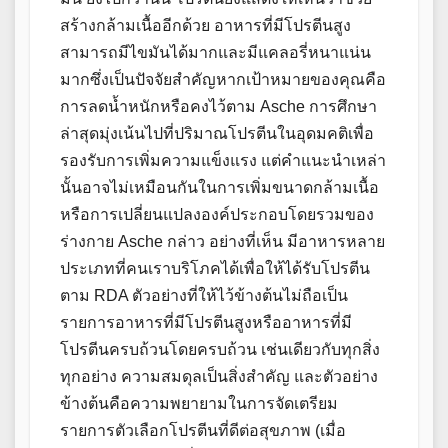
สร้างกล้ามเนื้ออีกด้วย อาหารที่มีโปรตีนสูง
สามารถมีไขมันได้มากและมีแคลอรี่หนาแน่น
มากซึ่งเป็นปัจจัยสำคัญหากเป้าหมายของคุณคือ
การลดน้ำหนักหรือคงไว้ตาม Asche การศึกษา
ล่าสุดมุ่งเน้นไปที่ปริมาณโปรตีนในอุดมคติเพื่อ
รองรับการเพิ่มความแข็งแรง แต่คำแนะนำเหล่า
นั้นอาจไม่เหมือนกันในการเพิ่มขนาดกล้ามเนื้อ
หรือการเปลี่ยนแปลงองค์ประกอบโดยรวมของ
ร่างกาย Asche กล่าว อย่างที่เห็น มีอาหารหลาย
ประเภทที่คนเราบริโภคได้เพื่อให้ได้รับโปรตีน
ตาม RDA ตัวอย่างที่ให้ไว้ข้างต้นไม่ถือเป็น
รายการอาหารที่มีโปรตีนสูงหรืออาหารที่มี
โปรตีนครบถ้วนโดยครบถ้วน เช่นเดียวกับทุกสิ่ง
ทุกอย่าง ความสมดุลเป็นสิ่งสำคัญ และตัวอย่าง
ข้างต้นคือความพยายามในการจัดเตรียม
รายการตัวเลือกโปรตีนที่ดีต่อสุขภาพ (เมื่อ