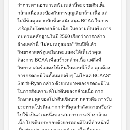
ว่าการทานอาหารเสริมเหล่านี้จะช่วยเติมเต็ม
กล้ามเนื้อและป้องกันการสูญเสียกล้ามเนื้อ แต่
ไม่มีข้อมูลมากนักที่จะสนับสนุน BCAA ในการ
เจริญเติบโตของกล้ามเนื้อ ในความเป็นจริง การ
ทบทวนหลักฐานในปี 2560 เรียกว่าการกล่าว
อ้างเหล่านี้ “ไม่สมเหตุสมผล” “สิบปีที่แล้ว
วิทยาศาสตร์ดูเหมือนจะแสดงให้เห็นว่าคุณ
ต้องการ BCAA เพื่อสร้างกล้ามเนื้อ แต่สิ่งที่
วิทยาศาสตร์แสดงให้เห็นในตอนนี้ก็คือ คุณต้อง
การกรดอะมิโนทั้งหมดจริงๆ ไม่ใช่แค่ BCAAS”
Smith-Ryan กล่าว ด้วยบทบาทของกรดอะมิโน
ในการสังเคราะห์โปรตีนของกล้ามเนื้อ การ
รักษาสมดุลของโปรตีนเชิงบวก กล่าวคือ การรับ
ประทานโปรตีนมากกว่าที่คุณกำลังสลายหรือนำ
ไปใช้ เป็นส่วนหนึ่งของสมการการสร้างกล้าม
เนื้อ โปรตีนประกอบด้วยกรดอะมิโนที่ทำหน้าที่