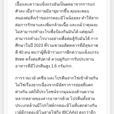
เนื้อและความแข็งแรงอันเป็นผลมาจากการแก่
ตัวลง เมื่อร่างกายมีอายุมากขึ้น คุณจะตอบ
สนองต่อสิ่งเร้าของกรดอะมิโนน้อยลง ทำให้ยาก
ต่อการรักษาและเพิ่มกล้ามเนื้อ และแม้ว่าคุณจะ
ไม่สามารถทำอะไรเพื่อป้องกันมันได้ แต่คุณก็
สามารถทำอะไรบางอย่างเพื่อต่อสู้กับมันได้ การ
ศึกษาในปี 2023 ที่รวมชายอดีตทหารที่มีสุขภาพ
ดี 40 คน พบว่าผู้ที่เข้าร่วมการฝึกความแข็งแกร่ง
three ครั้งต่อสัปดาห์ ควบคู่กับการรับประทาน
อาหารที่มีโปรตีนสูง 1.6 กรัม/กก.
การรวมเวย์ เคซีน และโปรตีนจากไข่เข้าด้วยกัน
ไม่ใช่เรื่องยากเนื่องจากมีอัตราการย่อยที่แตก
ต่างกัน แต่ก็มีประโยชน์จากมุมมองด้านความ
หลากหลายของสารอาหารด้วย โปรตีนทั้งสาม
ประเภทล้วนมีโปรไฟล์กรดอะมิโนที่แตกต่างกัน
เวย์มีกรดอะมิโนสายโซ่กิ่ง (BCAAs) สูงกว่าอีก