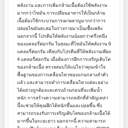
พลังงาน และการเพิ่มกล้ามเนื้อต้องใช้พลังงาน
มากกว่าไขมัน การเปลี่ยนอาหารให้เป็นกล้าม
เนื้อต้องใช้กระบวนการเผาผลาญมากกว่าการ
ปล่อยไขมันสะสมในร่างกายมาเป็นเชื้อเพลิง
นอกจากนี้ โปรตีนให้พลังงานน้อยกว่าครึ่งหนึ่ง
ของแคลอรี่ต่อกรัม ในขณะที่ไขมันให้พลังงาน 9
แคลอรี่ต่อกรัม เทียบกับโปรตีนที่ให้พลังงานเพียง
4 แคลอรี่ต่อกรัม เมื่อต้องการฝึกการเจริญเติบโต
ของกล้ามเนื้อ ตรวจสอบให้แน่ใจว่าคุณเข้าใจ
พื้นฐานของการเคลื่อนไหวของแกนกลางลำตัว
แล้ว และสามารถทำการเคลื่อนไหวแต่ละอย่าง
ได้อย่างถูกต้องและครบถ้วนก่อนที่จะเพิ่มน้ำ
หนัก การสร้างความสามารถหลักที่สำคัญเหล่า
นี้จะช่วยให้คุณฝึกได้หนักขึ้นและบ่อยขึ้น ซึ่ง
สามารถรองรับการเจริญเติบโตของกล้ามเนื้อได้
มากขึ้นในระยะยาว นอกจากนี้ ความสามารถ