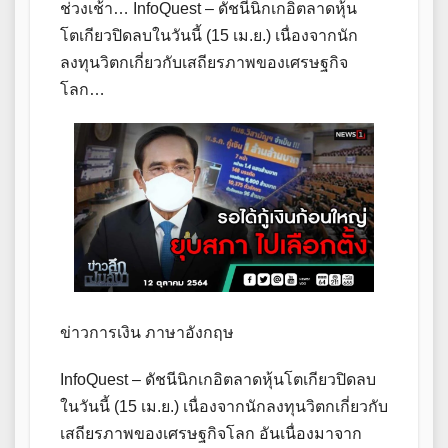
ช่วงเช้า… InfoQuest – ดัชนีนิกเกอิตลาดหุ้น
โตเกียวปิดลบในวันนี้ (15 เม.ย.) เนื่องจากนัก
ลงทุนวิตกเกี่ยวกับเสถียรภาพของเศรษฐกิจ
โลก…
ข่าวการเงิน ภาษาอังกฤษ
InfoQuest – ดัชนีนิกเกอิตลาดหุ้นโตเกียวปิดลบ
ในวันนี้ (15 เม.ย.) เนื่องจากนักลงทุนวิตกเกี่ยวกับ
เสถียรภาพของเศรษฐกิจโลก อันเนื่องมาจาก