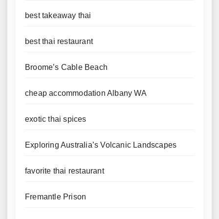
best takeaway thai
best thai restaurant
Broome’s Cable Beach
cheap accommodation Albany WA
exotic thai spices
Exploring Australia’s Volcanic Landscapes
favorite thai restaurant
Fremantle Prison