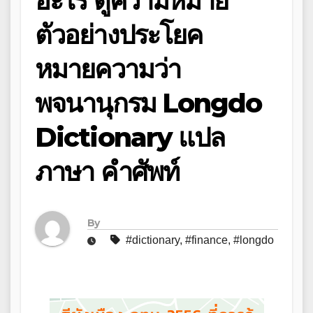
อะไร ดูความหมาย
ตัวอย่างประโยค
หมายความว่า
พจนานุกรม Longdo
Dictionary แปล
ภาษา คำศัพท์
By
#dictionary
,
#finance
,
#longdo