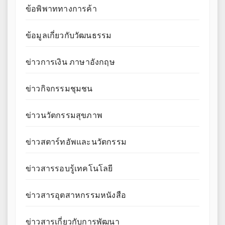
ข้อพิพาททางการค้า
ข้อมูลเกี่ยวกับวัฒนธรรม
ข่าวการเงิน ภาษาอังกฤษ
ข่าวกิจกรรมชุมชน
ข่าวนวัตกรรมสุขภาพ
ข่าวสตาร์ทอัพและนวัตกรรม
ข่าวสารรอบรู้เทคโนโลยี
ข่าวสารอุตสาหกรรมหนังสือ
ข่าวสารเกี่ยวกับการพัฒนา