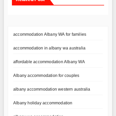
accommodation Albany WA for families
accommodation in albany wa australia
affordable accommodation Albany WA
Albany accommodation for couples
albany accommodation western australia
Albany holiday accommodation