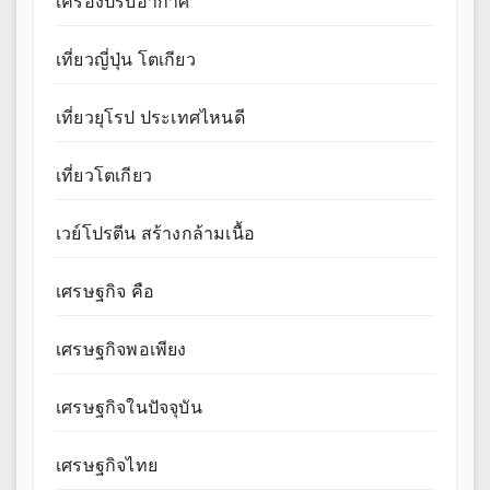
เครื่องปรับอากาศ
เที่ยวญี่ปุ่น โตเกียว
เที่ยวยุโรป ประเทศไหนดี
เที่ยวโตเกียว
เวย์โปรตีน สร้างกล้ามเนื้อ
เศรษฐกิจ คือ
เศรษฐกิจพอเพียง
เศรษฐกิจในปัจจุบัน
เศรษฐกิจไทย