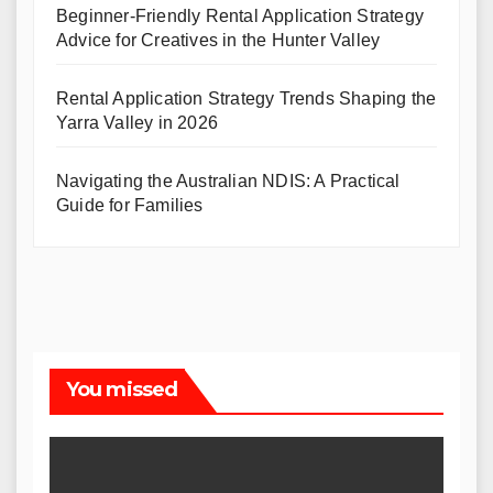
Beginner-Friendly Rental Application Strategy
Advice for Creatives in the Hunter Valley
Rental Application Strategy Trends Shaping the
Yarra Valley in 2026
Navigating the Australian NDIS: A Practical
Guide for Families
You missed