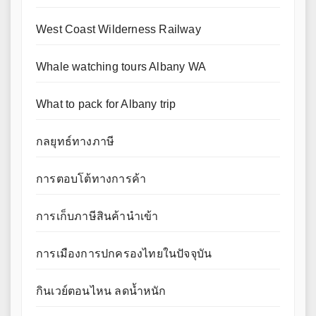
West Coast Wilderness Railway
Whale watching tours Albany WA
What to pack for Albany trip
กลยุทธ์ทางภาษี
การตอบโต้ทางการค้า
การเก็บภาษีสินค้านำเข้า
การเมืองการปกครองไทยในปัจจุบัน
กินเวย์ตอนไหน ลดน้ำหนัก