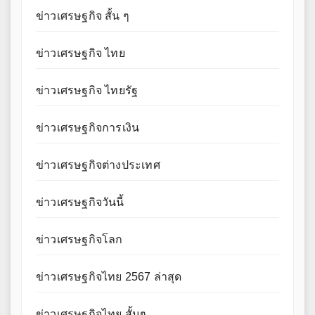
ข่าวเศรษฐกิจ สั้น ๆ
ข่าวเศรษฐกิจ ไทย
ข่าวเศรษฐกิจ ไทยรัฐ
ข่าวเศรษฐกิจการเงิน
ข่าวเศรษฐกิจต่างประเทศ
ข่าวเศรษฐกิจวันนี้
ข่าวเศรษฐกิจโลก
ข่าวเศรษฐกิจไทย 2567 ล่าสุด
ข่าวเศรษฐกิจไทย สั้นๆ