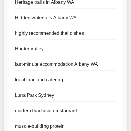
Heritage trails in Albany WA
Hidden waterfalls Albany WA
highly recommended thai dishes
Hunter Valley
last-minute accommodation Albany WA
local thai food catering
Luna Park Sydney
modern thai fusion restaurant
muscle-building protein