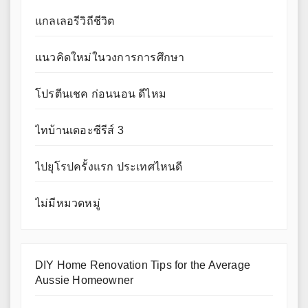
แกลเลอรีวิถีชีวิต
แนวคิดใหม่ในวงการการศึกษา
โปรตีนเชค ก่อนนอน ดีไหม
ไทบ้านเดอะซีรีส์ 3
ไปยุโรปครั้งแรก ประเทศไหนดี
ไม่มีหมวดหมู่
DIY Home Renovation Tips for the Average
Aussie Homeowner