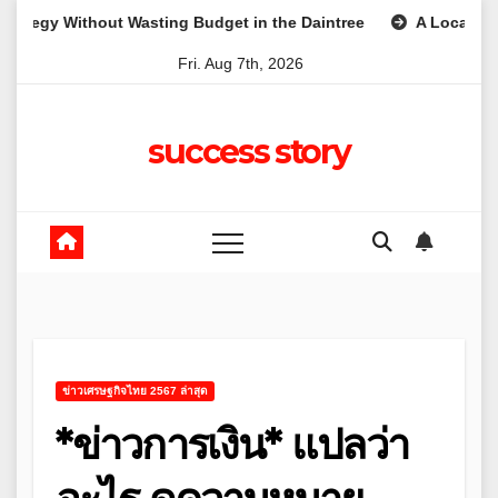
Skip
thout Wasting Budget in the Daintree
A Local Approach to R
to
Fri. Aug 7th, 2026
content
success story
ข่าวเศรษฐกิจไทย 2567 ล่าสุด
*ข่าวการเงิน* แปลว่า