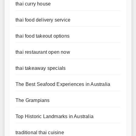
thai curry house
thai food delivery service
thai food takeout options
thai restaurant open now
thai takeaway specials
The Best Seafood Experiences in Australia
The Grampians
Top Historic Landmarks in Australia
traditional thai cuisine