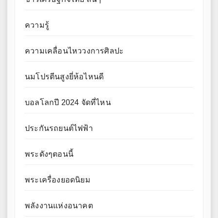
ความรู้
ความเคลื่อนไหววงการศิลปะ
นมโปรตีนสูงยี่ห้อไหนดี
บอลโลกปี 2024 จัดที่ไหน
ประกันรถยนต์ไฟฟ้า
พระดังๆตอนนี้
พระเครื่องยอดนิยม
พลังงานแห่งอนาคต