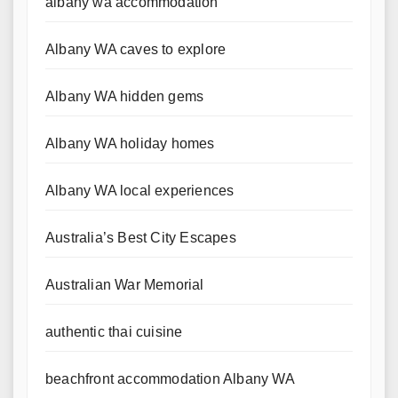
albany wa accommodation
Albany WA caves to explore
Albany WA hidden gems
Albany WA holiday homes
Albany WA local experiences
Australia’s Best City Escapes
Australian War Memorial
authentic thai cuisine
beachfront accommodation Albany WA