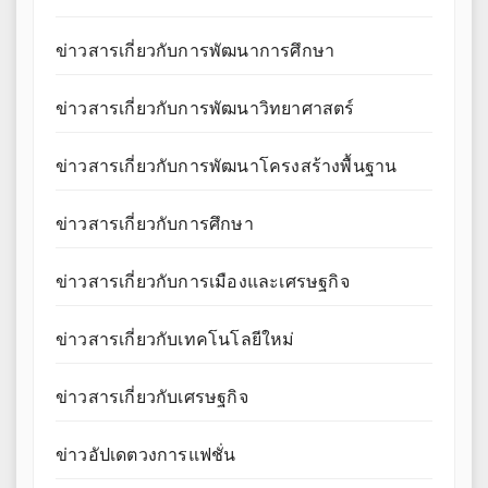
ข่าวสารเกี่ยวกับการพัฒนาการศึกษา
ข่าวสารเกี่ยวกับการพัฒนาวิทยาศาสตร์
ข่าวสารเกี่ยวกับการพัฒนาโครงสร้างพื้นฐาน
ข่าวสารเกี่ยวกับการศึกษา
ข่าวสารเกี่ยวกับการเมืองและเศรษฐกิจ
ข่าวสารเกี่ยวกับเทคโนโลยีใหม่
ข่าวสารเกี่ยวกับเศรษฐกิจ
ข่าวอัปเดตวงการแฟชั่น