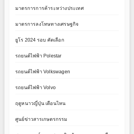
มาตรการการค้าระหว่างประเทศ
มาตรการลงโทษทางเศรษฐกิจ
ยูโร 2024 รอบ คัดเลือก
รถยนต์ไฟฟ้า Polestar
รถยนต์ไฟฟ้า Volkswagen
รถยนต์ไฟฟ้า Volvo
ฤดูหนาวญี่ปุ่น เดือนไหน
ศูนย์ข่าวสารเกษตรกรรม