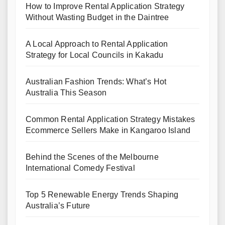
How to Improve Rental Application Strategy
Without Wasting Budget in the Daintree
A Local Approach to Rental Application
Strategy for Local Councils in Kakadu
Australian Fashion Trends: What’s Hot
Australia This Season
Common Rental Application Strategy Mistakes
Ecommerce Sellers Make in Kangaroo Island
Behind the Scenes of the Melbourne
International Comedy Festival
Top 5 Renewable Energy Trends Shaping
Australia’s Future